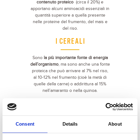
contenuto proteico
(circa il 20%) e
apportano alcuni aminoacidi essenziali in
quantità superiore a quella presente
nelle proteine del frumento, del mais e
del riso.
I CEREALI
Sono
la più importante fonte di energia
dell’organismo
, ma sono anche una fonte
proteica che può arrivare al 7% nel riso,
al 10-12% nel frumento (cioè la metà di
quelle della carne) o addirittura al 15%
nell’amaranto o nella quinoa.
Consent
Details
About