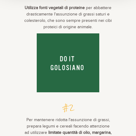
Utilizza fonti vegetali di proteine
per abbattere
drasticamente l'assunzione di grassi saturi e
colesterolo, che sono sempre presenti nei cibi
proteici di origine animale.
#2
Per mantenere ridotta l'assunzione di grassi,
prepara legumi e cereali facendo attenzione
ad utilizzare
limitate quantità di olio, margarina,