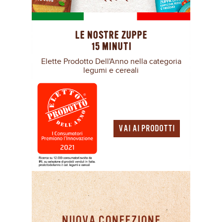
LE NOSTRE ZUPPE
15 MINUTI
Elette Prodotto Dell'Anno nella categoria
legumi e cereali
VAI AI PRODOTTI
NUOVA CONFEZIONE