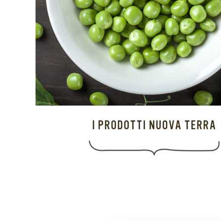
I PRODOTTI NUOVA TERRA