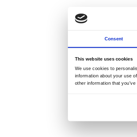
Consent
This website uses cookies
We use cookies to personalis
information about your use of
other information that you’ve