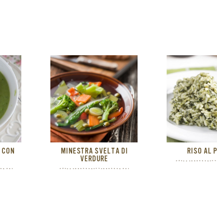
 CON
MINESTRA SVELTA DI
RISO AL 
VERDURE