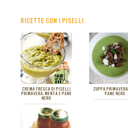
RICETTE CON I PISELLI
CREMA FRESCA DI PISELLI
ZUPPA PRIMAVERA
PRIMAVERA, MENTA E PANE
PANE NERO
NERO