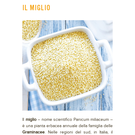
IL MIGLIO
Il
miglio
– nome scientifico Panicum miliaceum –
è una pianta erbacea annuale della famiglia delle
Graminacee
. Nelle regioni del sud, in Italia, il