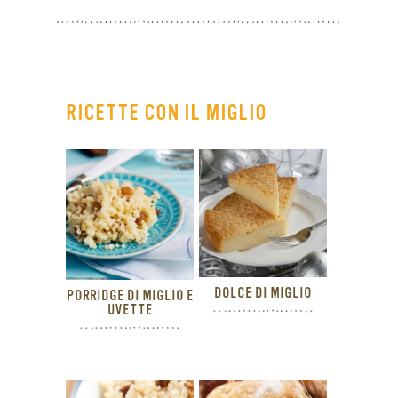
RICETTE CON IL MIGLIO
DOLCE DI MIGLIO
PORRIDGE DI MIGLIO E
UVETTE