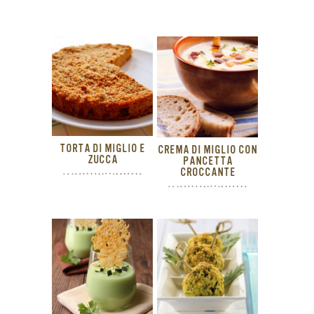
TORTA DI MIGLIO E
CREMA DI MIGLIO CON
ZUCCA
PANCETTA
CROCCANTE