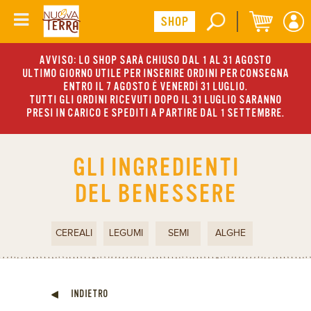
AVVISO: LO SHOP SARÀ CHIUSO DAL 1 AL 31 AGOSTO
ULTIMO GIORNO UTILE PER INSERIRE ORDINI PER CONSEGNA
ENTRO IL 7 AGOSTO È VENERDÌ 31 LUGLIO.
TUTTI GLI ORDINI RICEVUTI DOPO IL 31 LUGLIO SARANNO
PRESI IN CARICO E SPEDITI A PARTIRE DAL 1 SETTEMBRE.
GLI INGREDIENTI
DEL BENESSERE
CEREALI
LEGUMI
SEMI
ALGHE
INDIETRO