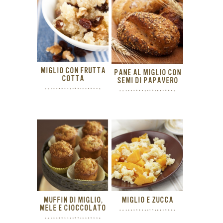
MIGLIO CON FRUTTA
PANE AL MIGLIO CON
COTTA
SEMI DI PAPAVERO
MUFFIN DI MIGLIO,
MIGLIO E ZUCCA
MELE E CIOCCOLATO