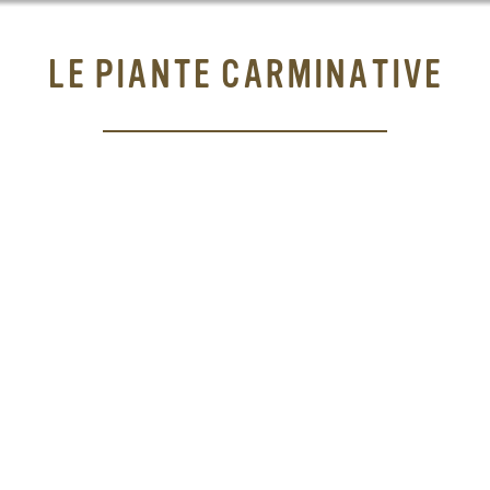
LE PIANTE CARMINATIVE