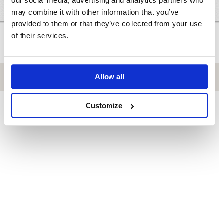
our social media, advertising and analytics partners who
may combine it with other information that you’ve
provided to them or that they’ve collected from your use
of their services.
Allow all
Customize