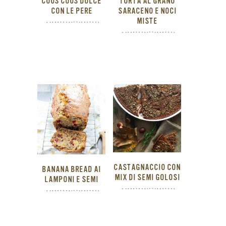
COUS COUS DOLCE
TORTA AL GRANO
CON LE PERE
SARACENO E NOCI
MISTE
CASTAGNACCIO CON
BANANA BREAD AI
MIX DI SEMI GOLOSI
LAMPONI E SEMI