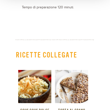
Tempo di preparazione 120 minuti.
RICETTE COLLEGATE