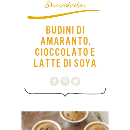
Simonaskitchen
BUDINI DI
AMARANTO,
CIOCCOLATO E
LATTE DI SOYA