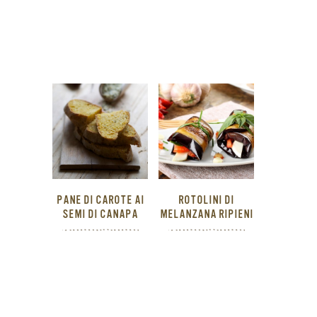
PANE DI CAROTE AI
ROTOLINI DI
SEMI DI CANAPA
MELANZANA RIPIENI