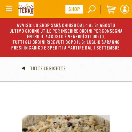
AVVISO: LO SHOP SARÀ CHIUSO DAL 1 AL 31 AGOSTO
ULTIMO GIORNO UTILE PER INSERIRE ORDINI PER CONSEGNA
ENTRO IL 7 AGOSTO È VENERDÌ 31 LUGLIO.
TUTTI GLI ORDINI RICEVUTI DOPO IL 31 LUGLIO SARANNO
PRESI IN CARICO E SPEDITI A PARTIRE DAL 1 SETTEMBRE.
TUTTE LE RICETTE