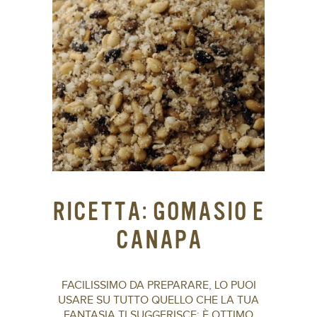
RICETTA: GOMASIO E
CANAPA
FACILISSIMO DA PREPARARE, LO PUOI
USARE SU TUTTO QUELLO CHE LA TUA
FANTASIA TI SUGGERISCE: È OTTIMO