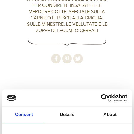
PER CONDIRE LE INSALATE E LE
VERDURE COTTE, SPECIALE SULLA
CARNE O IL PESCE ALLA GRIGLIA,
SULLE MINESTRE, LE VELLUTATE E LE
ZUPPE DI LEGUMI O CEREALI
Consent
Details
About
INGREDIENTI