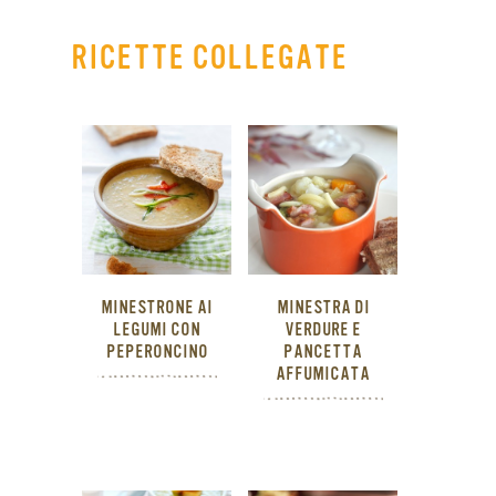
RICETTE COLLEGATE
MINESTRONE AI
MINESTRA DI
LEGUMI CON
VERDURE E
PEPERONCINO
PANCETTA
AFFUMICATA