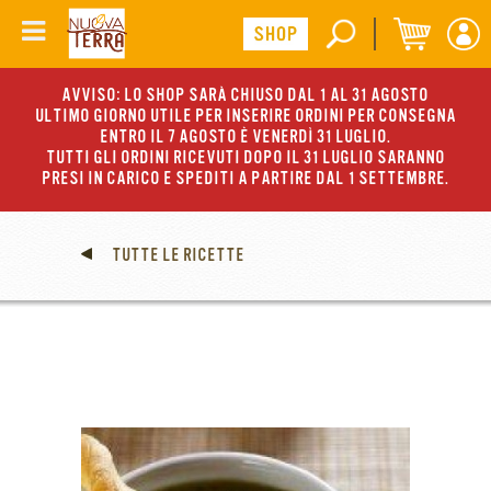
AVVISO: LO SHOP SARÀ CHIUSO DAL 1 AL 31 AGOSTO
ULTIMO GIORNO UTILE PER INSERIRE ORDINI PER CONSEGNA
ENTRO IL 7 AGOSTO È VENERDÌ 31 LUGLIO.
TUTTI GLI ORDINI RICEVUTI DOPO IL 31 LUGLIO SARANNO
PRESI IN CARICO E SPEDITI A PARTIRE DAL 1 SETTEMBRE.
TUTTE LE RICETTE