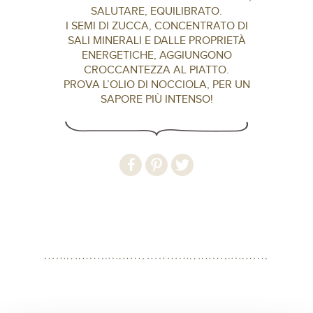
SALUTARE, EQUILIBRATO.
I SEMI DI ZUCCA, CONCENTRATO DI
SALI MINERALI E DALLE PROPRIETÀ
ENERGETICHE, AGGIUNGONO
CROCCANTEZZA AL PIATTO.
PROVA L’OLIO DI NOCCIOLA, PER UN
SAPORE PIÙ INTENSO!