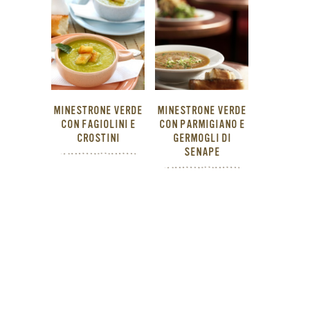
MINESTRONE VERDE
MINESTRONE VERDE
CON FAGIOLINI E
CON PARMIGIANO E
CROSTINI
GERMOGLI DI
SENAPE