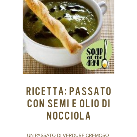
RICETTA: PASSATO
CON SEMI E OLIO DI
NOCCIOLA
UN PASSATO DI VERDURE CREMOSO,