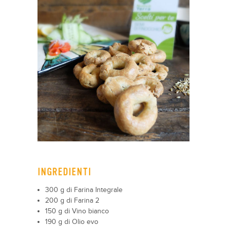
INGREDIENTI
300 g di Farina Integrale
200 g di Farina 2
150 g di Vino bianco
190 g di Olio evo