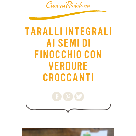
CucinaRiciclona
TARALLI INTEGRALI
AI SEMI DI
FINOCCHIO CON
VERDURE
CROCCANTI