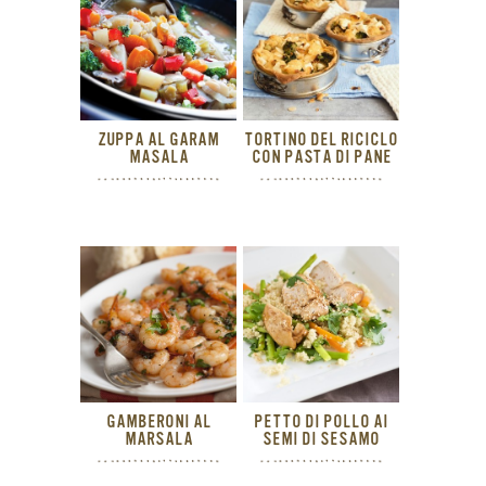
ZUPPA AL GARAM
TORTINO DEL RICICLO
MASALA
CON PASTA DI PANE
GAMBERONI AL
PETTO DI POLLO AI
MARSALA
SEMI DI SESAMO