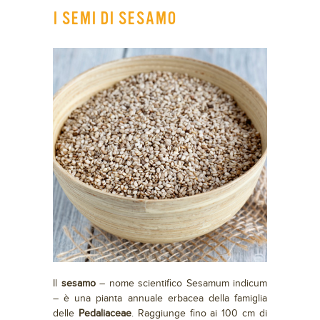
I SEMI DI SESAMO
Il
sesamo
– nome scientifico Sesamum indicum
– è una pianta annuale erbacea della famiglia
delle
Pedaliaceae
. Raggiunge fino ai 100 cm di