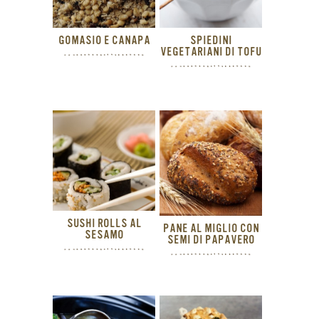
GOMASIO E CANAPA
SPIEDINI
VEGETARIANI DI TOFU
SUSHI ROLLS AL
PANE AL MIGLIO CON
SESAMO
SEMI DI PAPAVERO