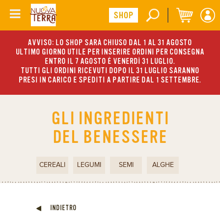
AVVISO: LO SHOP SARÀ CHIUSO DAL 1 AL 31 AGOSTO
ULTIMO GIORNO UTILE PER INSERIRE ORDINI PER CONSEGNA
ENTRO IL 7 AGOSTO È VENERDÌ 31 LUGLIO.
TUTTI GLI ORDINI RICEVUTI DOPO IL 31 LUGLIO SARANNO
PRESI IN CARICO E SPEDITI A PARTIRE DAL 1 SETTEMBRE.
GLI INGREDIENTI
DEL BENESSERE
CEREALI
LEGUMI
SEMI
ALGHE
INDIETRO