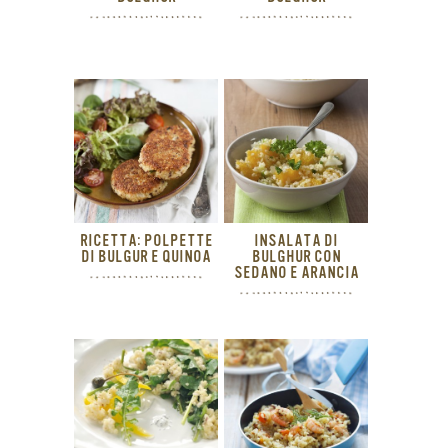
RICETTA: POLPETTE
INSALATA DI
DI BULGUR E QUINOA
BULGHUR CON
SEDANO E ARANCIA