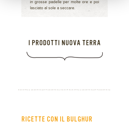
in grosse padelle per molte ore e poi
lasciato al sole a seccare.
I PRODOTTI NUOVA TERRA
RICETTE CON IL BULGHUR