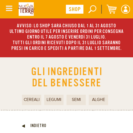
AVVISO: LO SHOP SARÀ CHIUSO DAL 1 AL 31 AGOSTO
ULTIMO GIORNO UTILE PER INSERIRE ORDINI PER CONSEGNA
ENTRO IL 7 AGOSTO È VENERDÌ 31 LUGLIO.
TUTTI GLI ORDINI RICEVUTI DOPO IL 31 LUGLIO SARANNO
PRESI IN CARICO E SPEDITI A PARTIRE DAL 1 SETTEMBRE.
GLI INGREDIENTI
DEL BENESSERE
CEREALI
LEGUMI
SEMI
ALGHE
INDIETRO