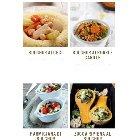
BULGHUR AI CECI
BULGHUR AI PORRI E
CAROTE
PARMIGIANA DI
ZUCCA RIPIENA AL
BULGHUR
BULGHUR