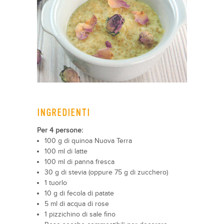
INGREDIENTI
Per 4 persone:
100 g di quinoa Nuova Terra
100 ml di latte
100 ml di panna fresca
30 g di stevia (oppure 75 g di zucchero)
1 tuorlo
10 g di fecola di patate
5 ml di acqua di rose
1 pizzichino di sale fino