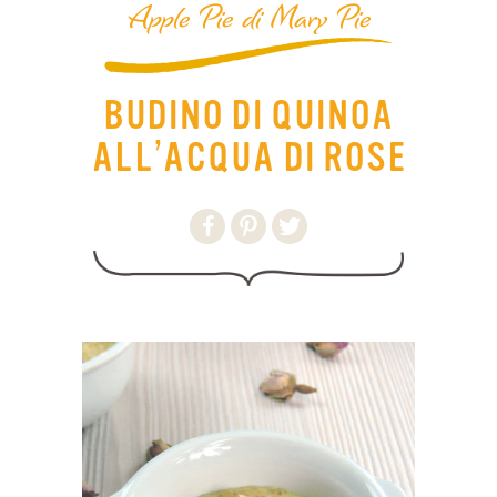
Apple Pie di Mary Pie
BUDINO DI QUINOA
ALL’ACQUA DI ROSE