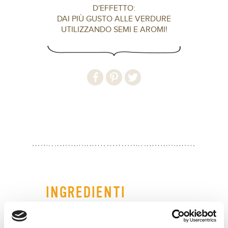
D'EFFETTO:
DAI PIÙ GUSTO ALLE VERDURE
UTILIZZANDO SEMI E AROMI!
INGREDIENTI
Ingredienti per 2–3 persone: