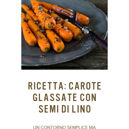
RICETTA: CAROTE
GLASSATE CON
SEMI DI LINO
UN CONTORNO SEMPLICE MA