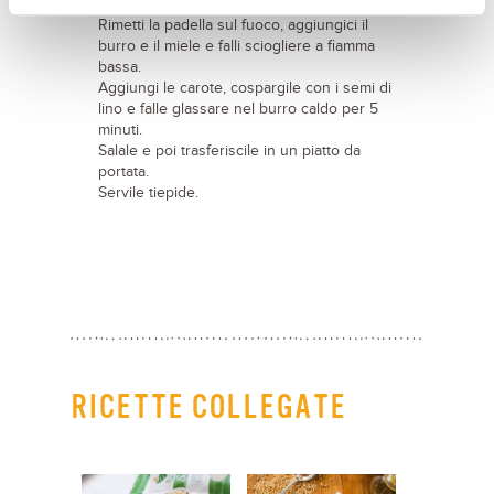
l’acqua.
Rimetti la padella sul fuoco, aggiungici il
burro e il miele e falli sciogliere a fiamma
bassa.
Aggiungi le carote, cospargile con i semi di
lino e falle glassare nel burro caldo per 5
minuti.
Salale e poi trasferiscile in un piatto da
portata.
Servile tiepide.
RICETTE COLLEGATE