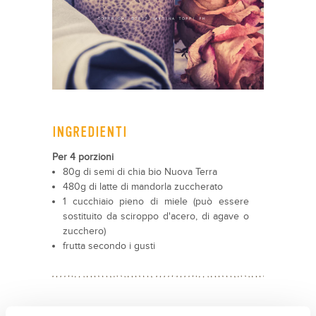
INGREDIENTI
Per 4 porzioni
80g di semi di chia bio Nuova Terra
480g di latte di mandorla zuccherato
1 cucchiaio pieno di miele (può essere
sostituito da sciroppo d'acero, di agave o
zucchero)
frutta secondo i gusti