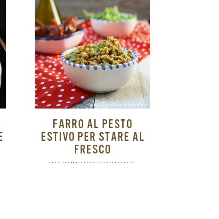
FARRO AL PESTO
E
ESTIVO PER STARE AL
FRESCO