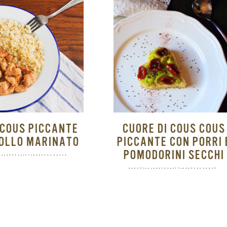
COUS PICCANTE
CUORE DI COUS COUS
OLLO MARINATO
PICCANTE CON PORRI 
POMODORINI SECCHI