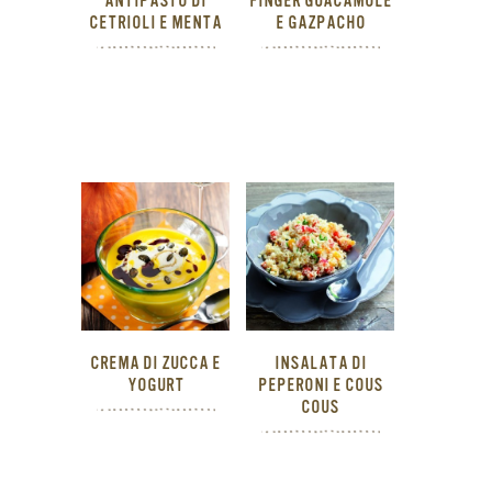
ANTIPASTO DI
FINGER GUACAMOLE
CETRIOLI E MENTA
E GAZPACHO
CREMA DI ZUCCA E
INSALATA DI
YOGURT
PEPERONI E COUS
COUS