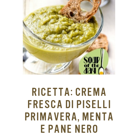
RICETTA: CREMA
FRESCA DI PISELLI
PRIMAVERA, MENTA
E PANE NERO