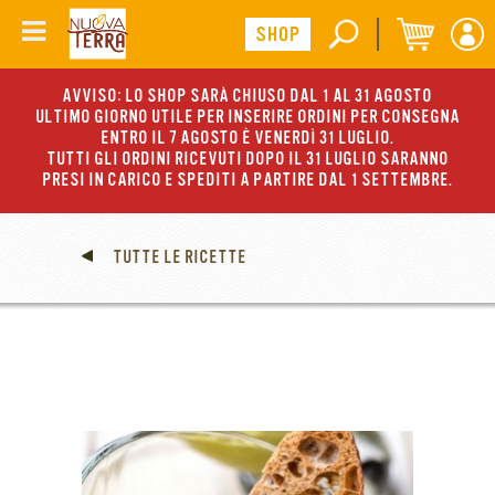
AVVISO: LO SHOP SARÀ CHIUSO DAL 1 AL 31 AGOSTO
ULTIMO GIORNO UTILE PER INSERIRE ORDINI PER CONSEGNA
ENTRO IL 7 AGOSTO È VENERDÌ 31 LUGLIO.
TUTTI GLI ORDINI RICEVUTI DOPO IL 31 LUGLIO SARANNO
PRESI IN CARICO E SPEDITI A PARTIRE DAL 1 SETTEMBRE.
TUTTE LE RICETTE