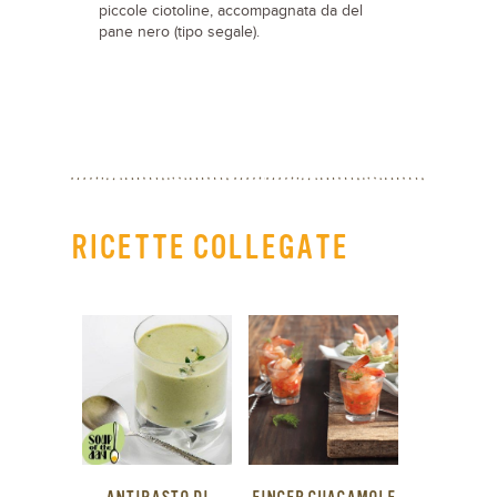
piccole ciotoline, accompagnata da del
pane nero (tipo segale).
RICETTE COLLEGATE