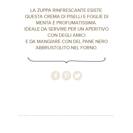
LA ZUPPA RINFRESCANTE ESISTE:
QUESTA CREMA DI PISELLI E FOGLIE DI
MENTA È PROFUMATISSIMA.
IDEALE DA SERVIRE PER UN APERITIVO
CON DEGLI AMICI
E DA MANGIARE CON DEL PANE NERO
ABBRUSTOLITO NEL FORNO.