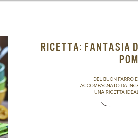
RICETTA: FANTASIA D
POM
DEL BUON FARRO E T
ACCOMPAGNATO DA INGRE
UNA RICETTA IDEAL