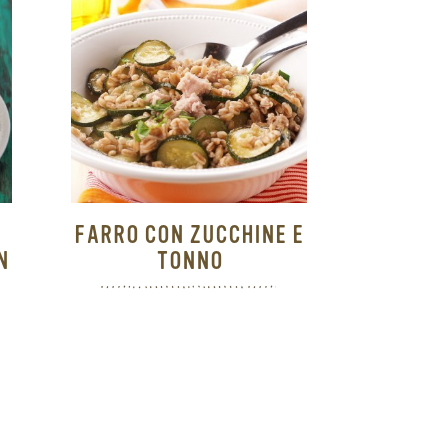
FARRO CON ZUCCHINE E
N
TONNO