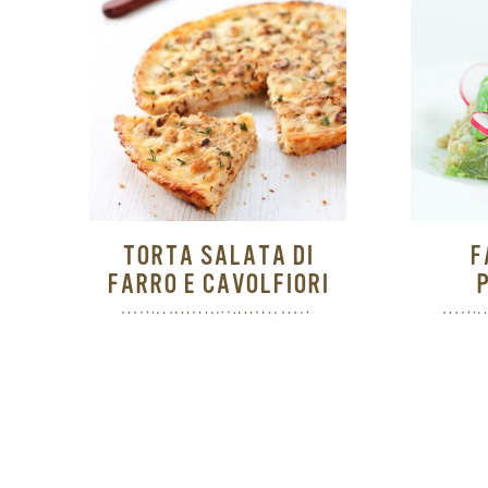
TORTA SALATA DI
F
FARRO E CAVOLFIORI