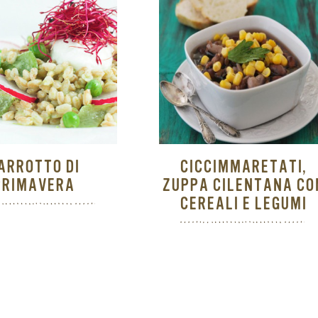
ARROTTO DI
CICCIMMARETATI,
PRIMAVERA
ZUPPA CILENTANA CO
CEREALI E LEGUMI