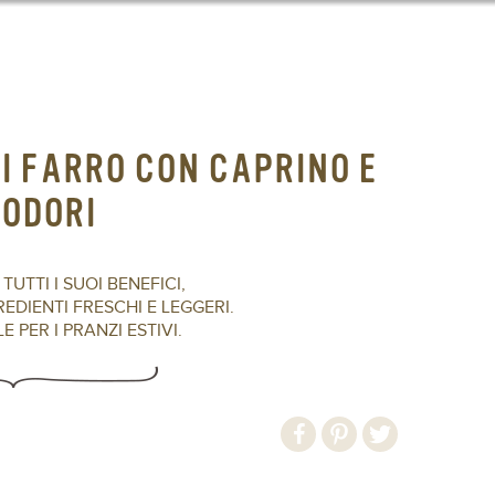
I FARRO CON CAPRINO E
ODORI
UTTI I SUOI BENEFICI,
DIENTI FRESCHI E LEGGERI.
E PER I PRANZI ESTIVI.