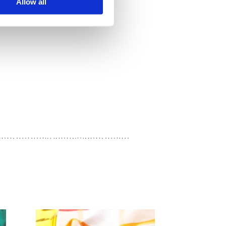
Allow all