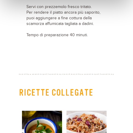
Servi con prezzemolo fresco tritato.
Per rendere il piatto ancora più saporito,
puoi aggiungere a fine cottura della
scamorza affumicata tagliata a dadini.
Tempo di preparazione 40 minuti.
RICETTE COLLEGATE