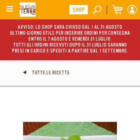
AVVISO: LO SHOP SARÀ CHIUSO DAL 1 AL 31 AGOSTO
ULTIMO GIORNO UTILE PER INSERIRE ORDINI PER CONSEGNA
ENTRO IL 7 AGOSTO È VENERDÌ 31 LUGLIO.
TUTTI GLI ORDINI RICEVUTI DOPO IL 31 LUGLIO SARANNO
PRESI IN CARICO E SPEDITI A PARTIRE DAL 1 SETTEMBRE.
TUTTE LE RICETTE