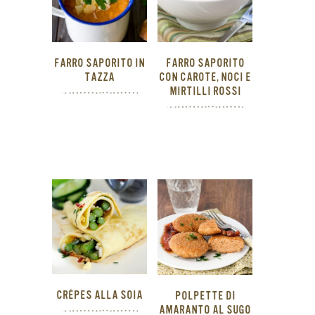
FARRO SAPORITO IN
FARRO SAPORITO
TAZZA
CON CAROTE, NOCI E
MIRTILLI ROSSI
CRÊPES ALLA SOIA
POLPETTE DI
AMARANTO AL SUGO