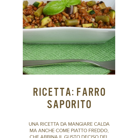
RICETTA: FARRO
SAPORITO
UNA RICETTA DA MANGIARE CALDA
MA ANCHE COME PIATTO FREDDO,
CHE ABBINA IL GUSTO DECISO DEL