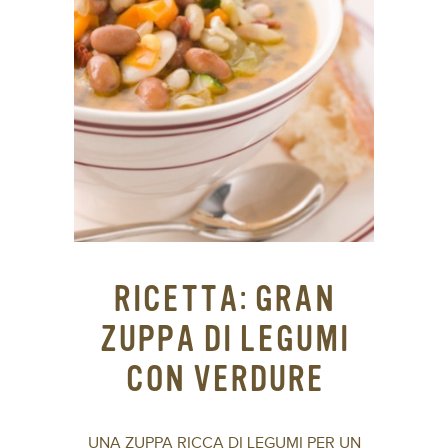
RICETTA: GRAN
ZUPPA DI LEGUMI
CON VERDURE
UNA ZUPPA RICCA DI LEGUMI PER UN