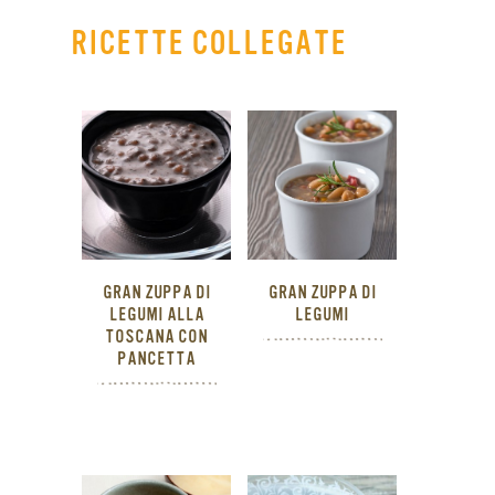
RICETTE COLLEGATE
GRAN ZUPPA DI
GRAN ZUPPA DI
LEGUMI ALLA
LEGUMI
TOSCANA CON
PANCETTA