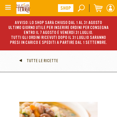
AVVISO: LO SHOP SARÀ CHIUSO DAL 1 AL 31 AGOSTO
ULTIMO GIORNO UTILE PER INSERIRE ORDINI PER CONSEGNA
ENTRO IL 7 AGOSTO È VENERDÌ 31 LUGLIO.
TUTTI GLI ORDINI RICEVUTI DOPO IL 31 LUGLIO SARANNO
PRESI IN CARICO E SPEDITI A PARTIRE DAL 1 SETTEMBRE.
TUTTE LE RICETTE