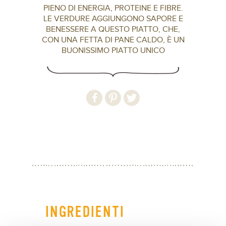
PIENO DI ENERGIA, PROTEINE E FIBRE.
LE VERDURE AGGIUNGONO SAPORE E
BENESSERE A QUESTO PIATTO, CHE,
CON UNA FETTA DI PANE CALDO, È UN
BUONISSIMO PIATTO UNICO
INGREDIENTI