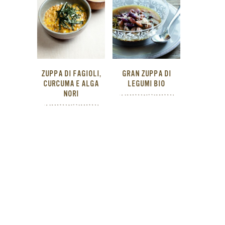
ZUPPA DI FAGIOLI,
GRAN ZUPPA DI
CURCUMA E ALGA
LEGUMI BIO
NORI