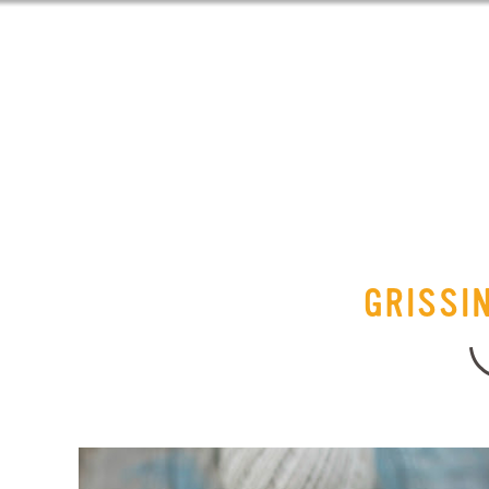
GRISSIN