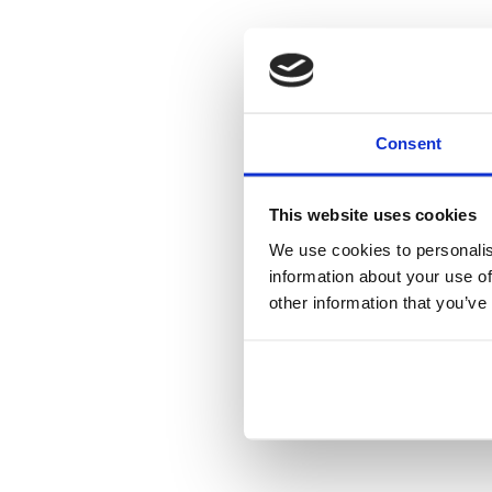
Consent
This website uses cookies
We use cookies to personalis
information about your use of
other information that you’ve