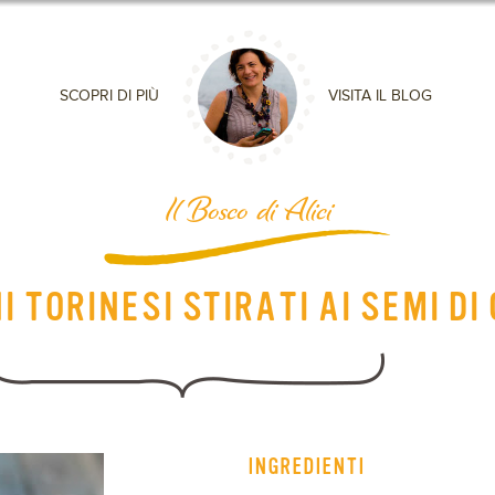
SCOPRI DI PIÙ
VISITA IL BLOG
Il Bosco di Alici
I TORINESI STIRATI AI SEMI D
INGREDIENTI