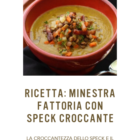
RICETTA: MINESTRA
FATTORIA CON
SPECK CROCCANTE
LA CROCCANTEZZA DELLO SPECK E IL