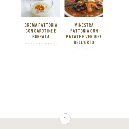
CREMA FATTORIA
MINESTRA
CON CAROTINE E
FATTORIA CON
BURRATA
PATATE E VERDURE
DELL’ORTO