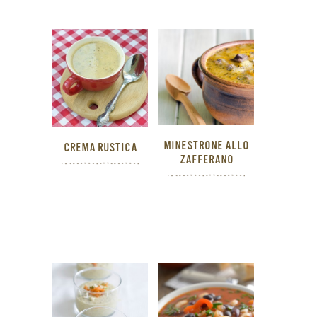
MINESTRONE ALLO
CREMA RUSTICA
ZAFFERANO