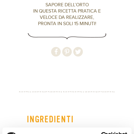
SAPORE DELL’ORTO
IN QUESTA RICETTA PRATICA E
VELOCE DA REALIZZARE,
PRONTA IN SOLI 15 MINUTI!
INGREDIENTI
Ingredienti per 2 persone: