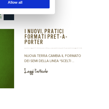
Allow all
I NUOVI, PRATICI
FORMATI PRET-À-
PORTER
NUOVA TERRA CAMBIA IL FORMATO
DEI SEMI DELLA LINEA “SCELTI ...
Leggi l'articolo