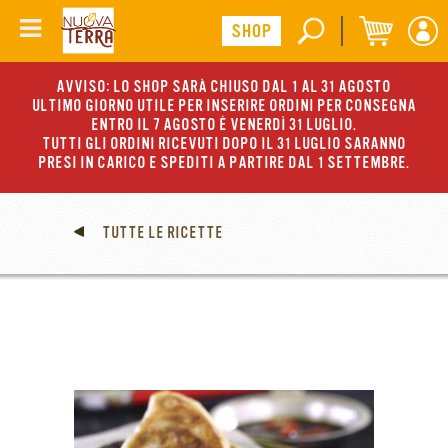
AVVISO: LO SHOP SARÀ CHIUSO DAL 1 AL 31 AGOSTO
ULTIMO GIORNO UTILE PER INSERIRE ORDINI PER CONSEGNA
ENTRO IL 7 AGOSTO È VENERDÌ 31 LUGLIO.
TUTTI GLI ORDINI RICEVUTI DOPO IL 31 LUGLIO SARANNO
PRESI IN CARICO E SPEDITI A PARTIRE DAL 1 SETTEMBRE.
TUTTE LE RICETTE