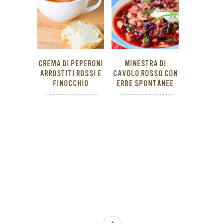
CREMA DI PEPERONI
MINESTRA DI
ARROSTITI ROSSI E
CAVOLO ROSSO CON
FINOCCHIO
ERBE SPONTANEE