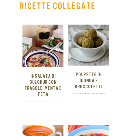
RICETTE COLLEGATE
POLPETTE DI
INSALATA DI
QUINOA E
BULGHUR CON
BROCCOLETTI
FRAGOLE, MENTA E
FETA