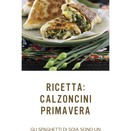
RICETTA:
CALZONCINI
PRIMAVERA
GLI SPAGHETTI DI SOIA SONO UN