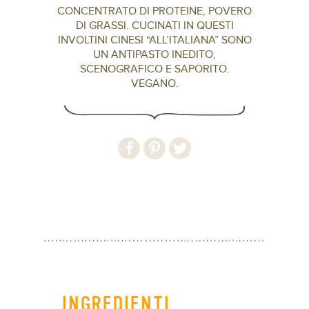
CONCENTRATO DI PROTEINE, POVERO
DI GRASSI. CUCINATI IN QUESTI
INVOLTINI CINESI “ALL’ITALIANA” SONO
UN ANTIPASTO INEDITO,
SCENOGRAFICO E SAPORITO.
VEGANO.
INGREDIENTI