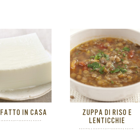
 FATTO IN CASA
ZUPPA DI RISO E
LENTICCHIE