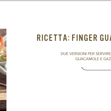
RICETTA: FINGER G
DUE VERSIONI PER SERVIRE
GUACAMOLE E GAZP