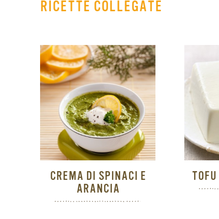
RICETTE COLLEGATE
CREMA DI SPINACI E
TOFU
ARANCIA