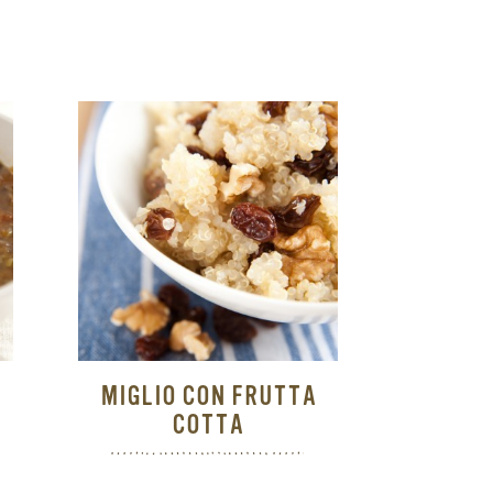
MIGLIO CON FRUTTA
COTTA