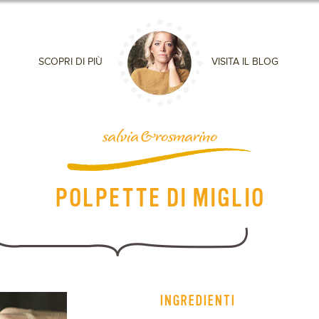
SCOPRI DI PIÙ
VISITA IL BLOG
salvia&rosmarino
POLPETTE DI MIGLIO
INGREDIENTI