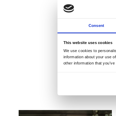
Consent
This website uses cookies
We use cookies to personalis
information about your use of
other information that you’ve