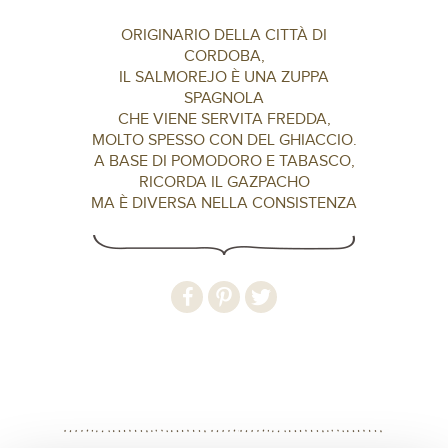
ORIGINARIO DELLA CITTÀ DI
CORDOBA,
IL SALMOREJO È UNA ZUPPA
SPAGNOLA
CHE VIENE SERVITA FREDDA,
MOLTO SPESSO CON DEL GHIACCIO.
A BASE DI POMODORO E TABASCO,
RICORDA IL GAZPACHO
MA È DIVERSA NELLA CONSISTENZA