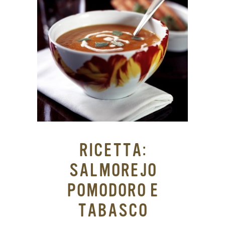
RICETTA:
SALMOREJO
POMODORO E
TABASCO