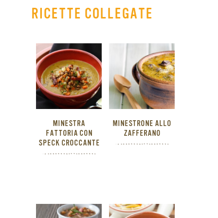
RICETTE COLLEGATE
MINESTRA
MINESTRONE ALLO
FATTORIA CON
ZAFFERANO
SPECK CROCCANTE