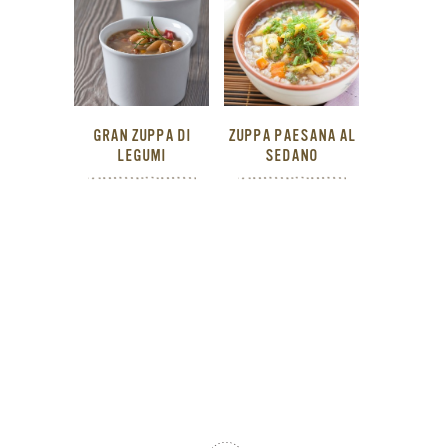
GRAN ZUPPA DI
ZUPPA PAESANA AL
LEGUMI
SEDANO