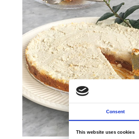
Consent
This website uses cookies