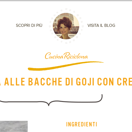
SCOPRI DI PIÙ
VISITA IL BLOG
CucinaRiciclona
 ALLE BACCHE DI GOJI CON CR
INGREDIENTI