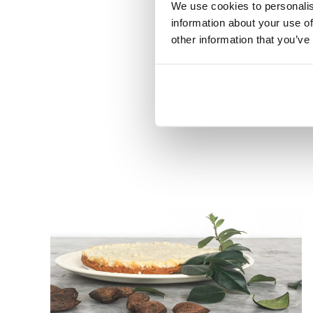
We use cookies to personalis
information about your use of
other information that you’ve