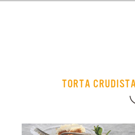
TORTA CRUDISTA