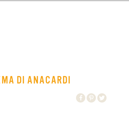
EMA DI ANACARDI