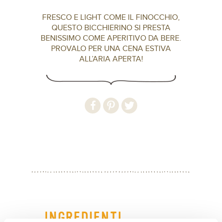
FRESCO E LIGHT COME IL FINOCCHIO,
QUESTO BICCHIERINO SI PRESTA
BENISSIMO COME APERITIVO DA BERE.
PROVALO PER UNA CENA ESTIVA
ALL’ARIA APERTA!
INGREDIENTI