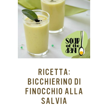
RICETTA:
BICCHIERINO DI
FINOCCHIO ALLA
SALVIA