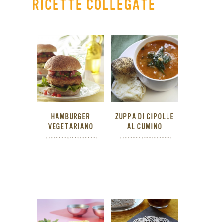
RICETTE COLLEGATE
HAMBURGER
ZUPPA DI CIPOLLE
VEGETARIANO
AL CUMINO