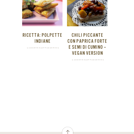
RICETTA: POLPETTE
CHILI PICCANTE
INDIANE
CON PAPRICA FORTE
E SEMI DI CUMINO –
VEGAN VERSION