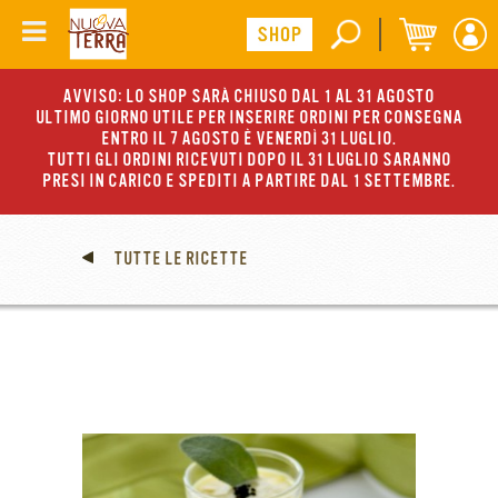
AVVISO: LO SHOP SARÀ CHIUSO DAL 1 AL 31 AGOSTO
ULTIMO GIORNO UTILE PER INSERIRE ORDINI PER CONSEGNA
ENTRO IL 7 AGOSTO È VENERDÌ 31 LUGLIO.
TUTTI GLI ORDINI RICEVUTI DOPO IL 31 LUGLIO SARANNO
PRESI IN CARICO E SPEDITI A PARTIRE DAL 1 SETTEMBRE.
TUTTE LE RICETTE