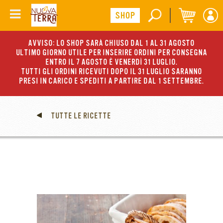
AVVISO: LO SHOP SARÀ CHIUSO DAL 1 AL 31 AGOSTO
ULTIMO GIORNO UTILE PER INSERIRE ORDINI PER CONSEGNA
ENTRO IL 7 AGOSTO È VENERDÌ 31 LUGLIO.
TUTTI GLI ORDINI RICEVUTI DOPO IL 31 LUGLIO SARANNO
PRESI IN CARICO E SPEDITI A PARTIRE DAL 1 SETTEMBRE.
TUTTE LE RICETTE