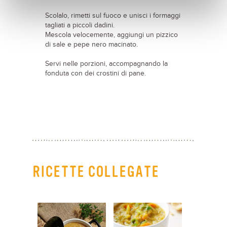
Scolalo, rimetti sul fuoco e unisci i formaggi
tagliati a piccoli dadini.
Mescola velocemente, aggiungi un pizzico
di sale e pepe nero macinato.
Servi nelle porzioni, accompagnando la
fonduta con dei crostini di pane.
RICETTE COLLEGATE