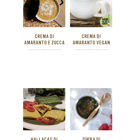
CREMA DI
CREMA DI
AMARANTO E ZUCCA
AMARANTO VEGAN
HALLACAS DI
ZUPPA DI