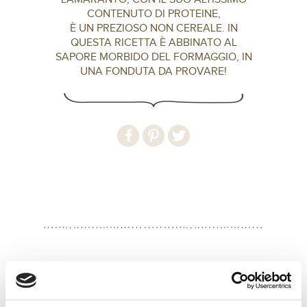
CONTENUTO DI PROTEINE,
È UN PREZIOSO NON CEREALE. IN
QUESTA RICETTA È ABBINATO AL
SAPORE MORBIDO DEL FORMAGGIO, IN
UNA FONDUTA DA PROVARE!
INGREDIENTI