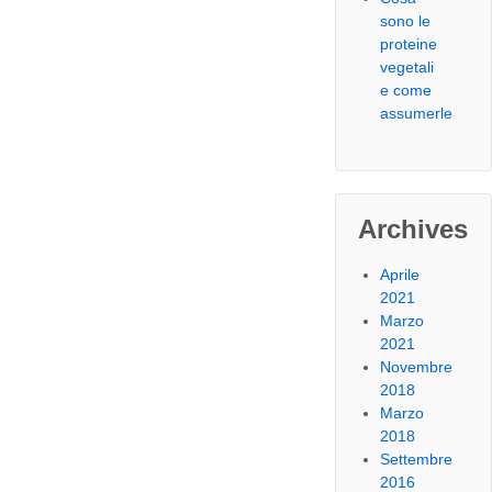
sono le
proteine
vegetali
e come
assumerle
Archives
Aprile
2021
Marzo
2021
Novembre
2018
Marzo
2018
Settembre
2016