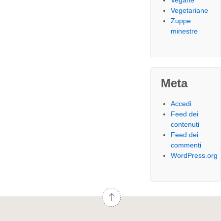
Vegane
Vegetariane
Zuppe
minestre
Meta
Accedi
Feed dei
contenuti
Feed dei
commenti
WordPress.org