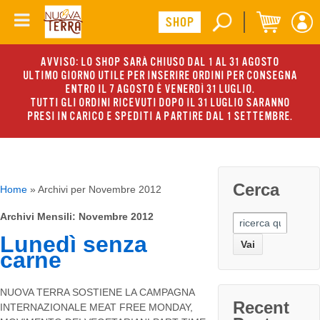
AVVISO: LO SHOP SARÀ CHIUSO DAL 1 AL 31 AGOSTO
ULTIMO GIORNO UTILE PER INSERIRE ORDINI PER CONSEGNA
ENTRO IL 7 AGOSTO È VENERDÌ 31 LUGLIO.
TUTTI GLI ORDINI RICEVUTI DOPO IL 31 LUGLIO SARANNO
PRESI IN CARICO E SPEDITI A PARTIRE DAL 1 SETTEMBRE.
Cerca
Home
»
Archivi per Novembre 2012
Archivi Mensili:
Novembre 2012
Search
for:
Lunedì senza
carne
NUOVA TERRA SOSTIENE LA CAMPAGNA
Recent
INTERNAZIONALE MEAT FREE MONDAY,