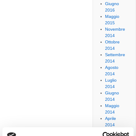
Giugno
2016
Maggio
2015
Novembre
2014
Ottobre
2014
Settembre
2014
Agosto
2014
Luglio
2014
Giugno
2014
Maggio
2014
Aprile
2014
Marzo