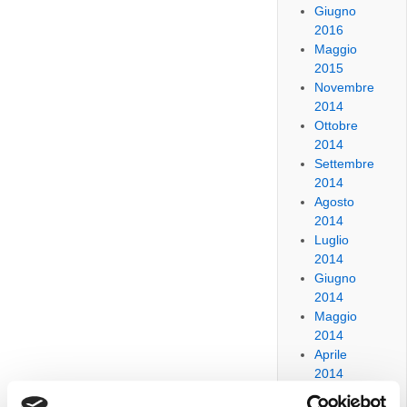
Giugno
2016
Maggio
2015
Novembre
2014
Ottobre
2014
Settembre
2014
Agosto
2014
Luglio
2014
Giugno
2014
Maggio
2014
Aprile
2014
Marzo