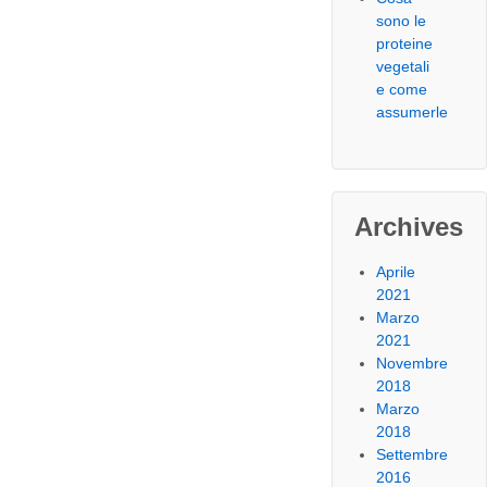
sono le
proteine
vegetali
e come
assumerle
Archives
Aprile
2021
Marzo
2021
Novembre
2018
Marzo
2018
Settembre
2016