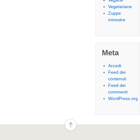
Vegane
Vegetariane
Zuppe
minestre
Meta
Accedi
Feed dei
contenuti
Feed dei
commenti
WordPress.org