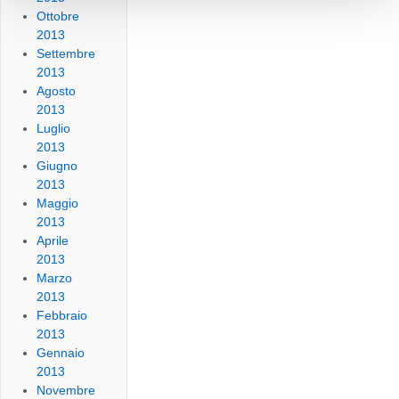
Ottobre
2013
Settembre
2013
Agosto
2013
Luglio
2013
Giugno
2013
Maggio
2013
Aprile
2013
Marzo
2013
Febbraio
2013
Gennaio
2013
Novembre