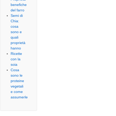
benefiche
del farro
Semi di
Chia:
cosa
sono e
quali
proprietà
hanno
Ricette
con la
soia
Cosa
sono le
proteine
vegetali
e come
assumerle