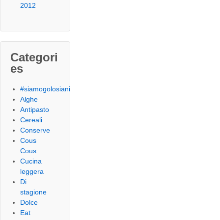
2012
Categori
es
#siamogolosiani
Alghe
Antipasto
Cereali
Conserve
Cous
Cous
Cucina
leggera
Di
stagione
Dolce
Eat