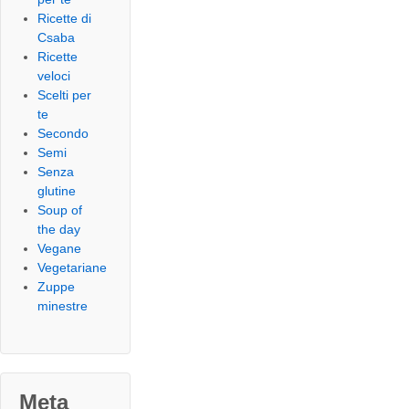
Ricette di
Csaba
Ricette
veloci
Scelti per
te
Secondo
Semi
Senza
glutine
Soup of
the day
Vegane
Vegetariane
Zuppe
minestre
Meta