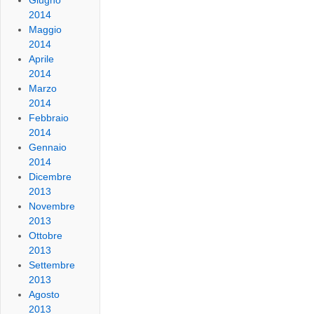
Giugno
2014
Maggio
2014
Aprile
2014
Marzo
2014
Febbraio
2014
Gennaio
2014
Dicembre
2013
Novembre
2013
Ottobre
2013
Settembre
2013
Agosto
2013