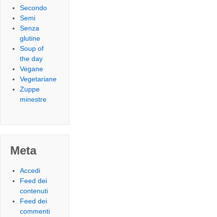
Secondo
Semi
Senza
glutine
Soup of
the day
Vegane
Vegetariane
Zuppe
minestre
Meta
Accedi
Feed dei
contenuti
Feed dei
commenti