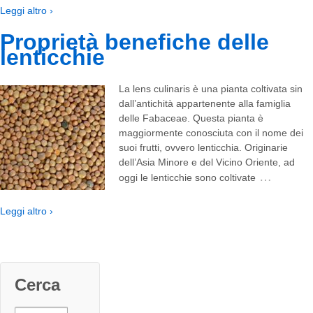
Leggi altro ›
Proprietà benefiche delle
lenticchie
La lens culinaris è una pianta coltivata sin
dall’antichità appartenente alla famiglia
delle Fabaceae. Questa pianta è
maggiormente conosciuta con il nome dei
suoi frutti, ovvero lenticchia. Originarie
dell’Asia Minore e del Vicino Oriente, ad
…
oggi le lenticchie sono coltivate
Leggi altro ›
Cerca