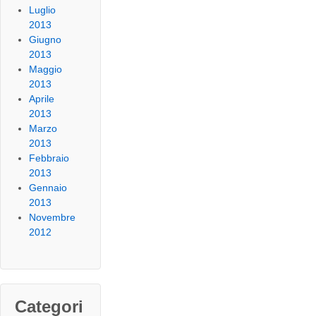
Luglio
2013
Giugno
2013
Maggio
2013
Aprile
2013
Marzo
2013
Febbraio
2013
Gennaio
2013
Novembre
2012
Categori