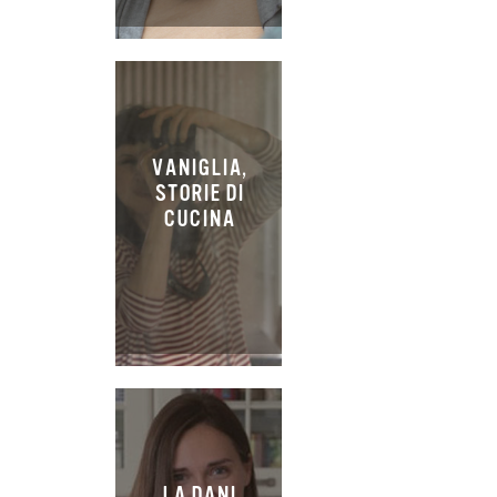
VANIGLIA,
STORIE DI
CUCINA
LA DANI