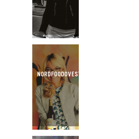
NORDFOODOVESTEST