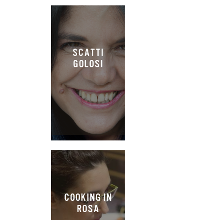
SCATTI
GOLOSI
COOKING IN
ROSA