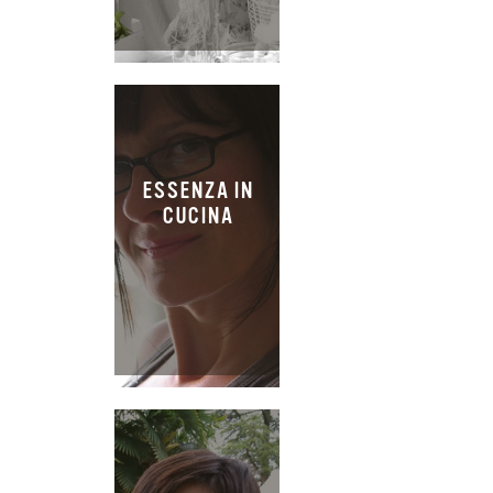
ESSENZA IN
CUCINA