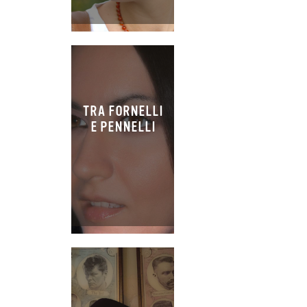
TRA FORNELLI
E PENNELLI