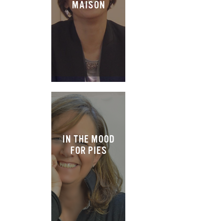
MAISON
IN THE MOOD
FOR PIES