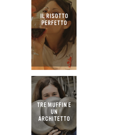
IL RISOTTO
PERFETTO
TRE MUFFIN E
UN
ARCHITETTO