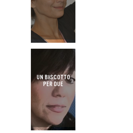
UN BISCOTTO
PER DUE