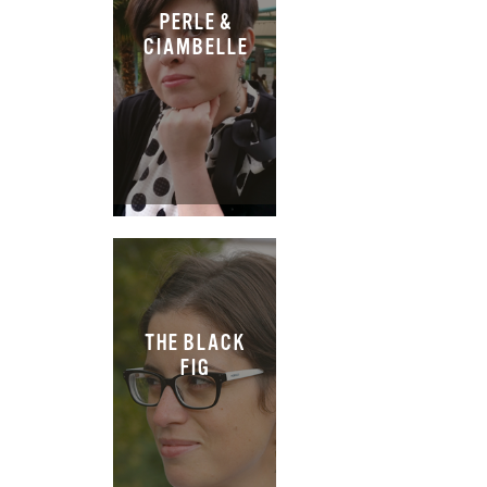
PERLE &
CIAMBELLE
THE BLACK
FIG