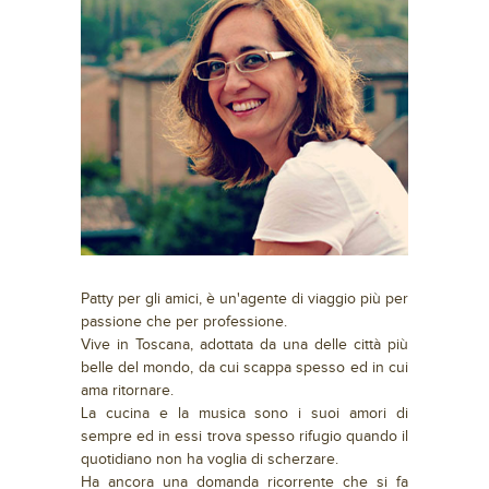
Patty per gli amici, è un'agente di viaggio più per
passione che per professione.
Vive in Toscana, adottata da una delle città più
belle del mondo, da cui scappa spesso ed in cui
ama ritornare.
La cucina e la musica sono i suoi amori di
sempre ed in essi trova spesso rifugio quando il
quotidiano non ha voglia di scherzare.
Ha ancora una domanda ricorrente che si fa