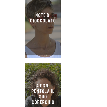
NOTE DI
CIOCCOLATO
A OGNI
PENTOLA IL
SUO
COPERCHIO