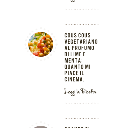
COUS COUS
VEGETARIANO
AL PROFUMO
DI LIME E
MENTA:
QUANTO MI
PIACE IL
CINEMA.
Leggi la Ricetta