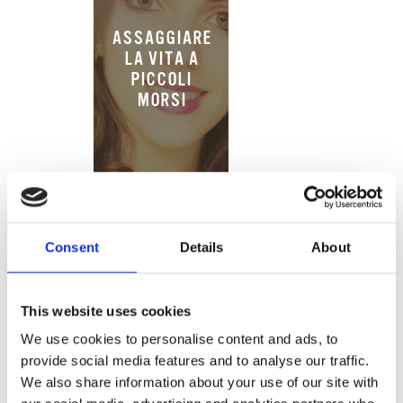
ASSAGGIARE
LA VITA A
PICCOLI
MORSI
Consent
Details
About
LE MIE
This website uses cookies
RICETTE CON
We use cookies to personalise content and ads, to
E SENZA
provide social media features and to analyse our traffic.
We also share information about your use of our site with