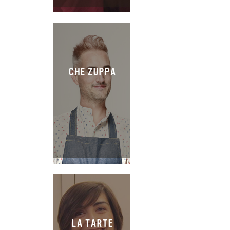
CHE ZUPPA
LA TARTE