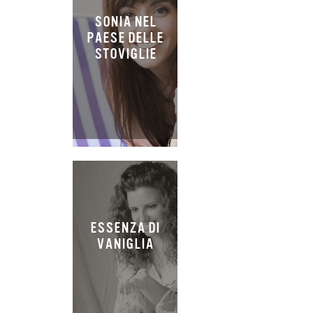
SONIA NEL
PAESE DELLE
STOVIGLIE
ESSENZA DI
VANIGLIA