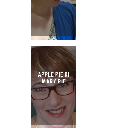
APPLE PIE DI
MARY PIE