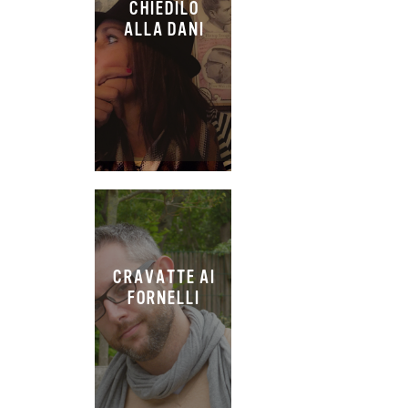
CHIEDILO
ALLA DANI
CRAVATTE AI
FORNELLI