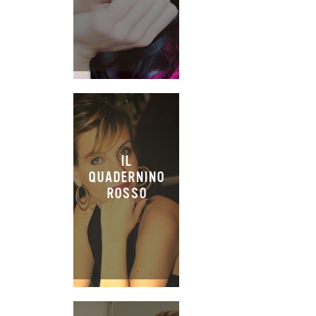
IL
QUADERNINO
ROSSO