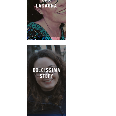
LASAGNA
DOLCISSIMA
STEFY