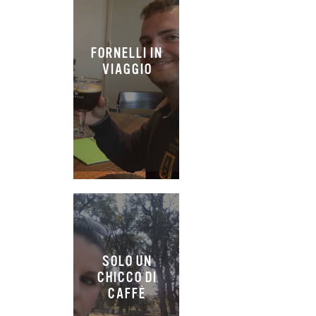
FORNELLI IN
VIAGGIO
SOLO UN
CHICCO DI
CAFFÈ