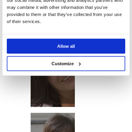
our social media, advertising and analytics partners who
may combine it with other information that you’ve
provided to them or that they’ve collected from your use
of their services.
Allow all
TRATTORIA
DA MARTINA
Customize