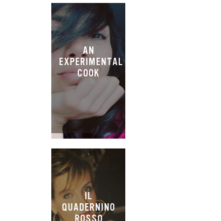
AN
EXPERIMENTAL
COOK
IL
QUADERNINO
ROSSO