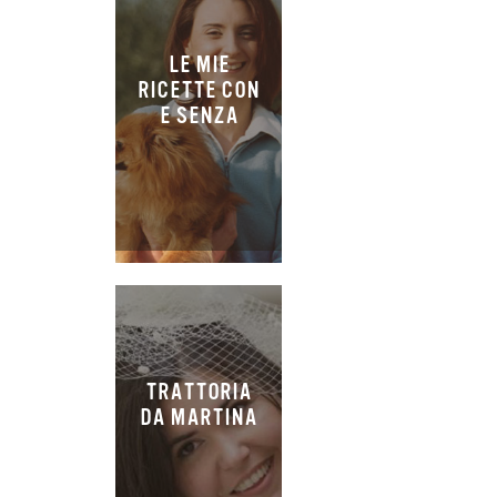
LE MIE
RICETTE CON
E SENZA
TRATTORIA
DA MARTINA