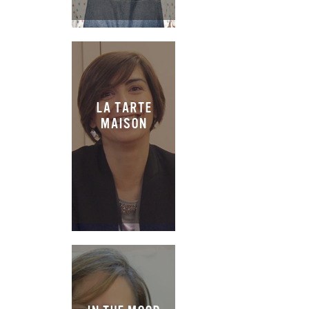
LA TARTE
MAISON