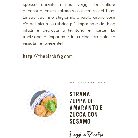
spesso durante i suoi viaggi. La cultura
enogastronomica italiana sta al centro del blog.
La sue cucina è stagionale e vuole capire cosa
c'è nel piatto: la rubrica più importante del blog
infatti è dedicata a territorio e ricette. La
tradizione è importante in cucina, ma solo se
vissuta nel presente!
http://theblackfig.com
STRANA
ZUPPA DI
AMARANTO E
ZUCCA CON
SESAMO
Leggi la Ricetta