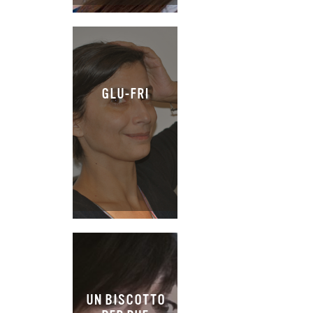
GLU-FRI
UN BISCOTTO