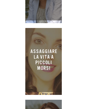
ASSAGGIARE
LA VITA A
PICCOLI
MORSI