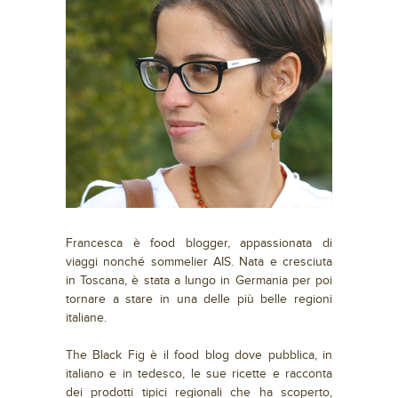
Francesca è food blogger, appassionata di
viaggi nonché sommelier AIS. Nata e cresciuta
in Toscana, è stata a lungo in Germania per poi
tornare a stare in una delle più belle regioni
italiane.
The Black Fig è il food blog dove pubblica, in
italiano e in tedesco, le sue ricette e racconta
dei prodotti tipici regionali che ha scoperto,