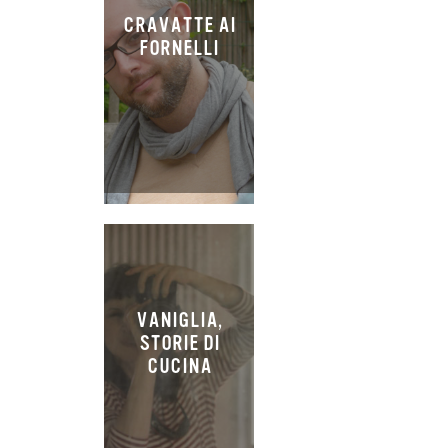
CRAVATTE AI
FORNELLI
VANIGLIA,
STORIE DI
CUCINA