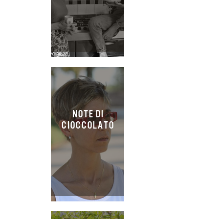
NOTE DI
CIOCCOLATO