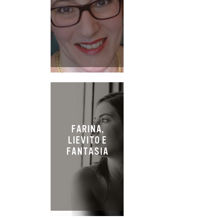
FARINA,
LIEVITO E
FANTASIA