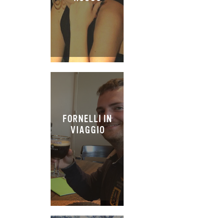
FORNELLI IN
VIAGGIO