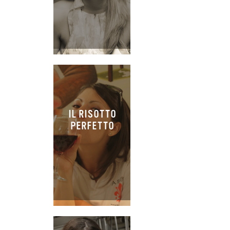
IL RISOTTO
PERFETTO