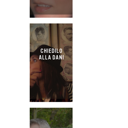
CHIEDILO
ALLA DANI