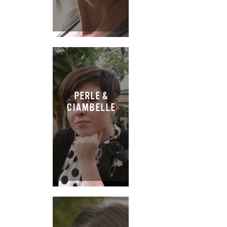
PERLE &
CIAMBELLE