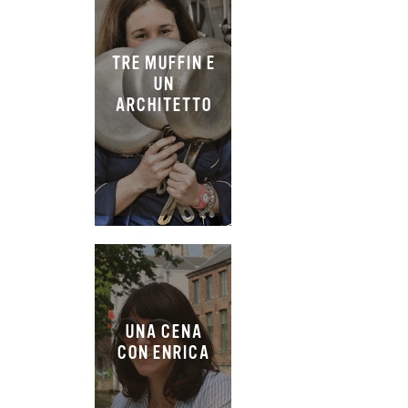
TRE MUFFIN E
UN
ARCHITETTO
UNA CENA
CON ENRICA