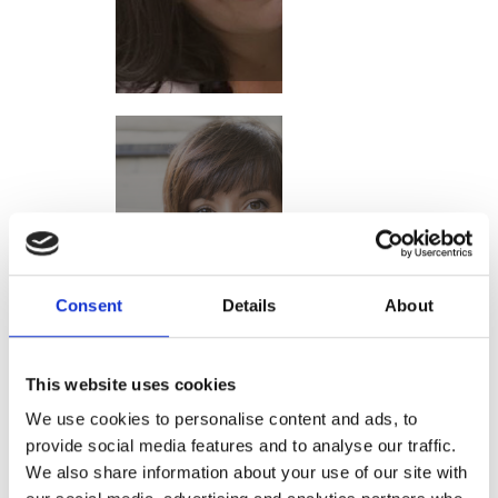
SONIA NEL
PAESE DELLE
STOVIGLIE
Consent
Details
About
This website uses cookies
We use cookies to personalise content and ads, to
provide social media features and to analyse our traffic.
We also share information about your use of our site with