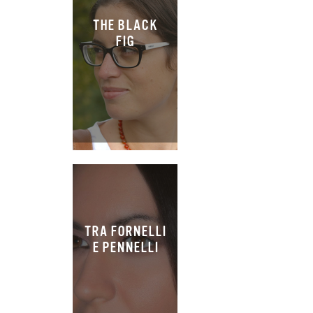
THE BLACK
FIG
TRA FORNELLI
E PENNELLI