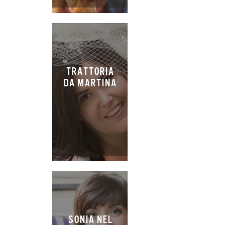
TRATTORIA
DA MARTINA
SONIA NEL