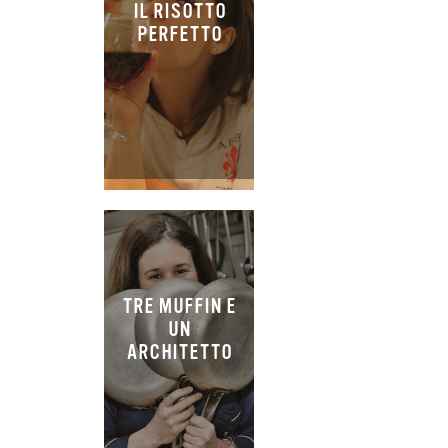
IL RISOTTO
PERFETTO
TRE MUFFIN E
UN
ARCHITETTO