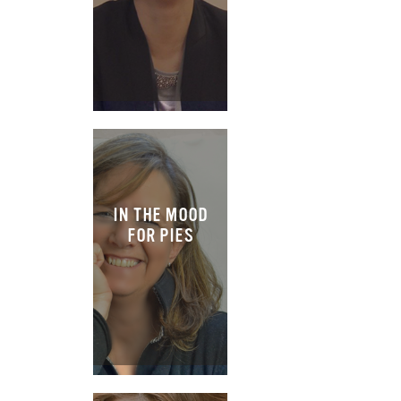
IN THE MOOD
FOR PIES