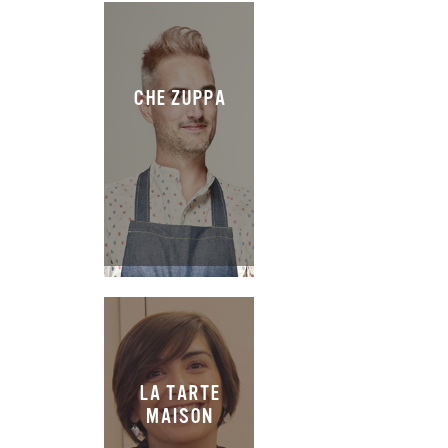
CHE ZUPPA
LA TARTE
MAISON