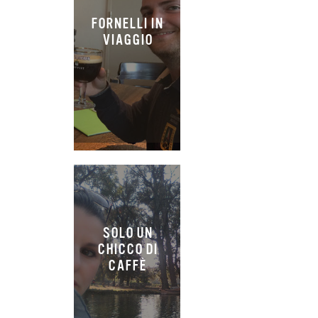
FORNELLI IN
VIAGGIO
SOLO UN
CHICCO DI
CAFFÈ