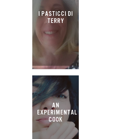
I PASTICCI DI
TERRY
AN
EXPERIMENTAL
COOK