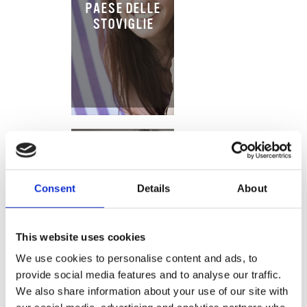
PAESE DELLE
STOVIGLIE
Consent
Details
About
ESSENZA DI
VANIGLIA
This website uses cookies
We use cookies to personalise content and ads, to
provide social media features and to analyse our traffic.
We also share information about your use of our site with