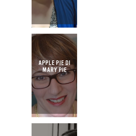
APPLE PIE DI
MARY PIE