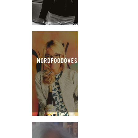
NORDFOODOVESTEST