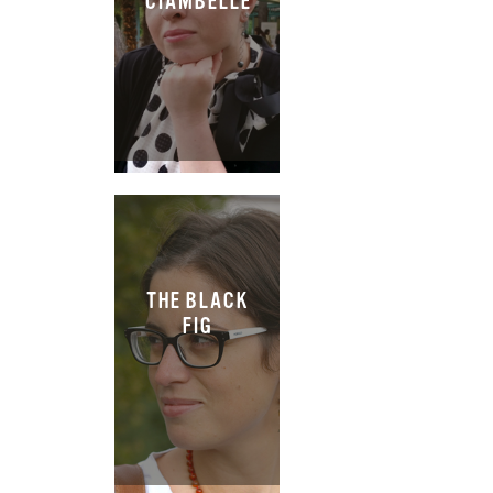
CIAMBELLE
THE BLACK
FIG