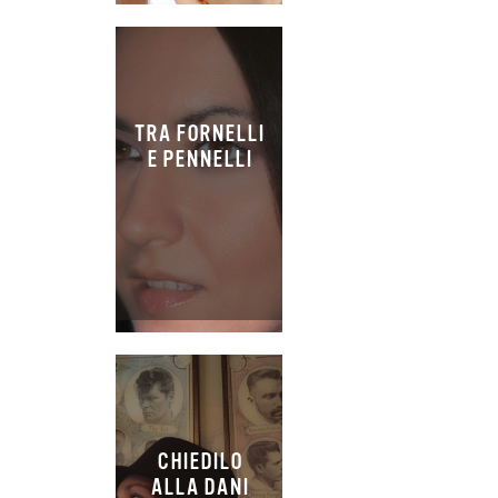
TRA FORNELLI
E PENNELLI
CHIEDILO
ALLA DANI