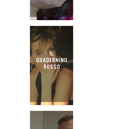
IL
QUADERNINO
ROSSO