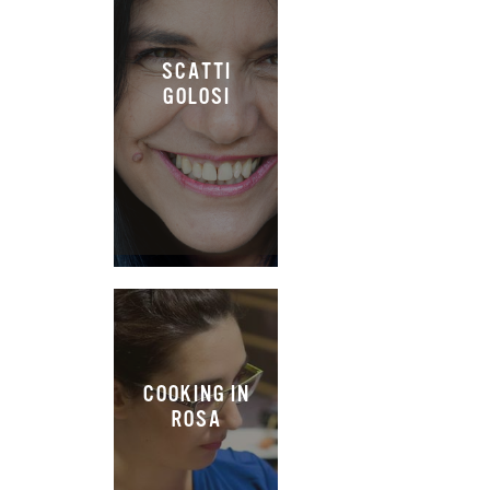
SCATTI
GOLOSI
COOKING IN
ROSA