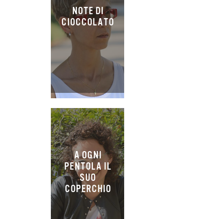
NOTE DI
CIOCCOLATO
A OGNI
PENTOLA IL
SUO
COPERCHIO