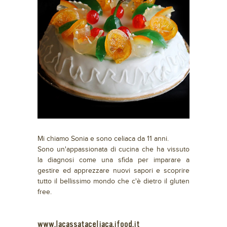
Mi chiamo Sonia e sono celiaca da 11 anni.
Sono un'appassionata di cucina che ha vissuto
la diagnosi come una sfida per imparare a
gestire ed apprezzare nuovi sapori e scoprire
tutto il bellissimo mondo che c'è dietro il gluten
free.
www.lacassataceliaca.ifood.it