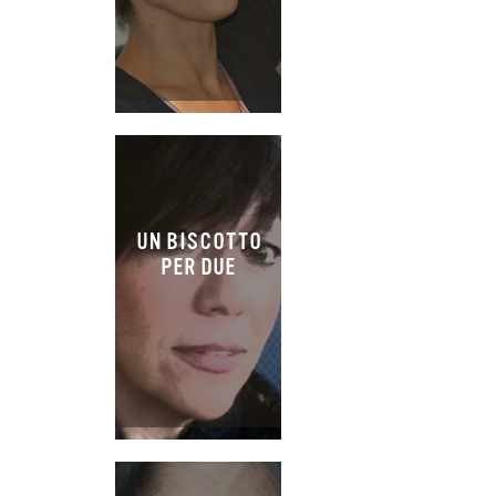
UN BISCOTTO
PER DUE