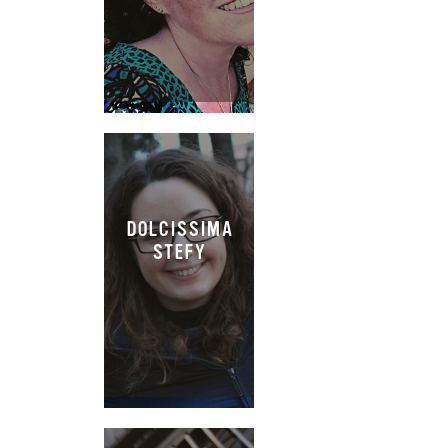
DOLCISSIMA
STEFY