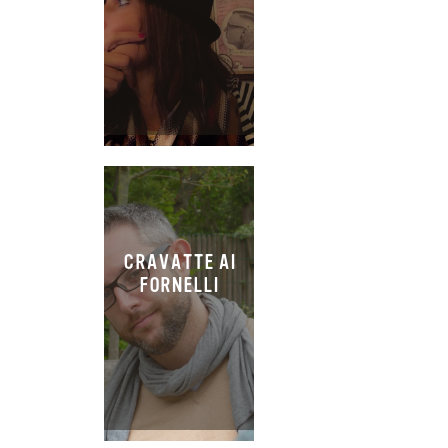
CRAVATTE AI
FORNELLI