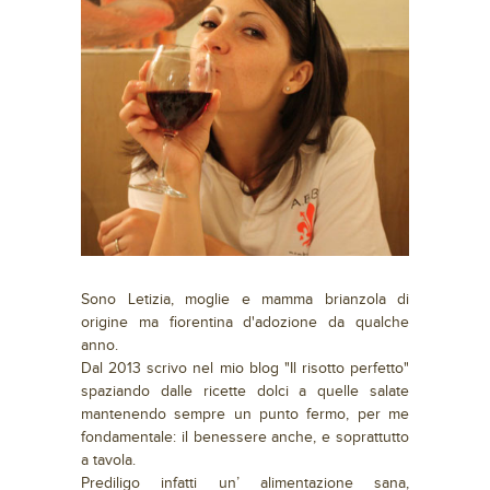
Sono Letizia, moglie e mamma brianzola di
origine ma fiorentina d'adozione da qualche
anno.
Dal 2013 scrivo nel mio blog "Il risotto perfetto"
spaziando dalle ricette dolci a quelle salate
mantenendo sempre un punto fermo, per me
fondamentale: il benessere anche, e soprattutto
a tavola.
Prediligo infatti un’ alimentazione sana,