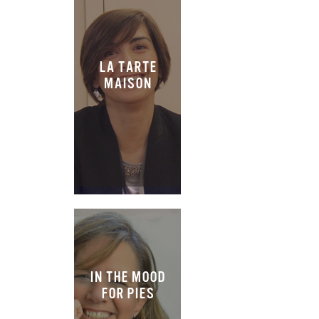
LA TARTE
MAISON
IN THE MOOD
FOR PIES