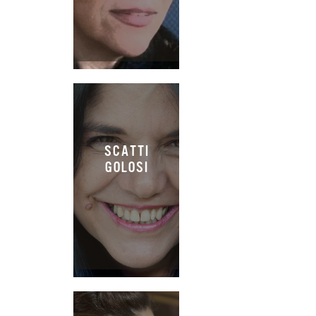
SCATTI
GOLOSI