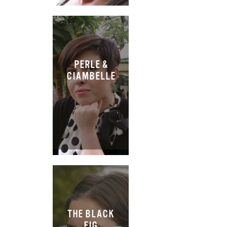
PERLE &
CIAMBELLE
THE BLACK
FIG