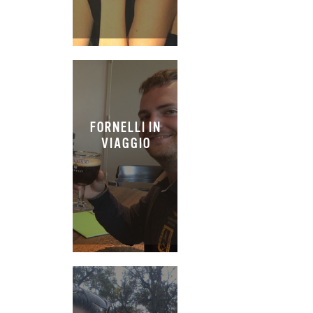
FORNELLI IN
VIAGGIO