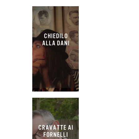
CHIEDILO
ALLA DANI
CRAVATTE AI
FORNELLI