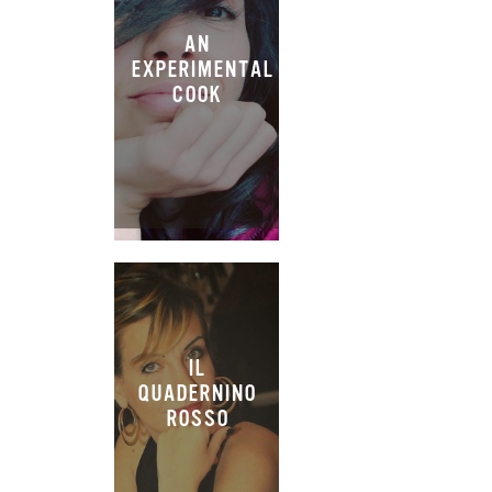
AN
EXPERIMENTAL
COOK
IL
QUADERNINO
ROSSO