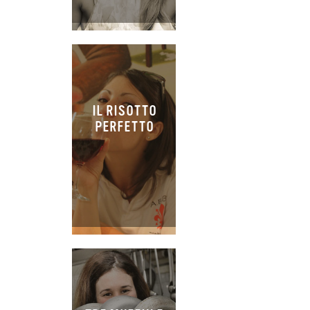
IL RISOTTO
PERFETTO