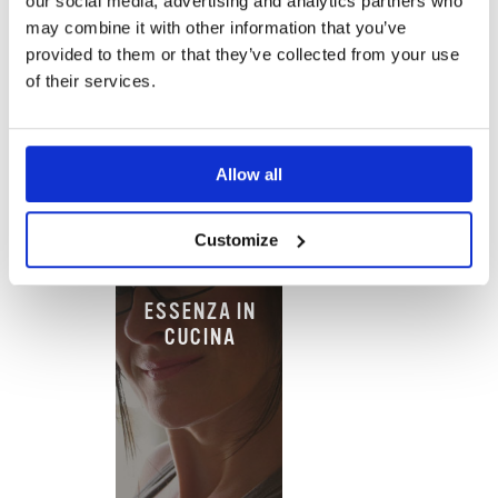
our social media, advertising and analytics partners who
VANIGLIA
may combine it with other information that you’ve
provided to them or that they’ve collected from your use
of their services.
Allow all
Customize
ESSENZA IN
CUCINA