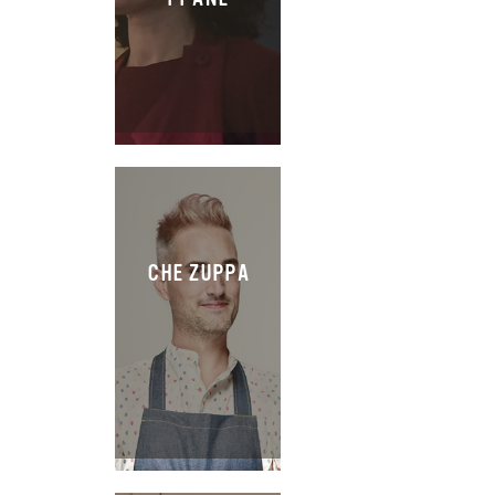
CHE ZUPPA