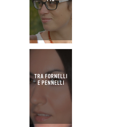
TRA FORNELLI
E PENNELLI