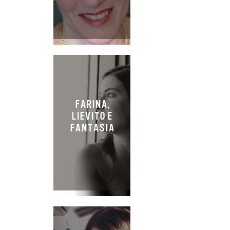
FARINA,
LIEVITO E
FANTASIA