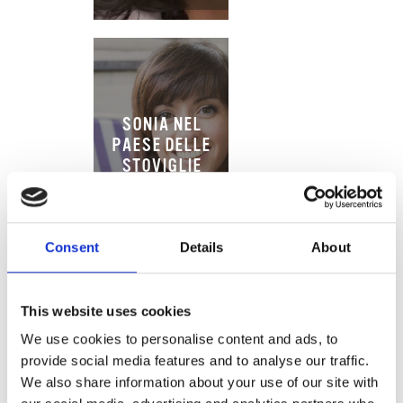
SONIA NEL
PAESE DELLE
STOVIGLIE
Consent
Details
About
This website uses cookies
We use cookies to personalise content and ads, to
provide social media features and to analyse our traffic.
We also share information about your use of our site with
ESSENZA DI