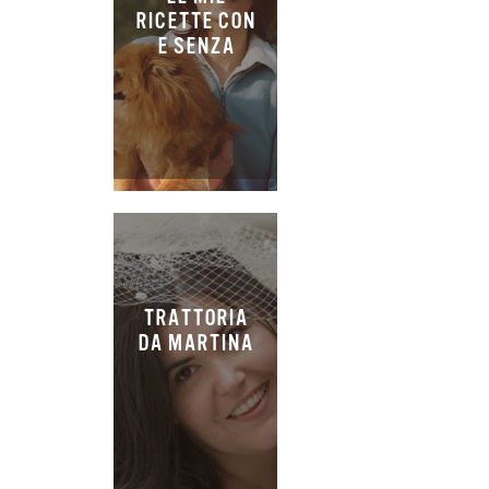
RICETTE CON
E SENZA
TRATTORIA
DA MARTINA