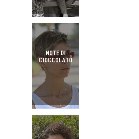
NOTE DI
CIOCCOLATO