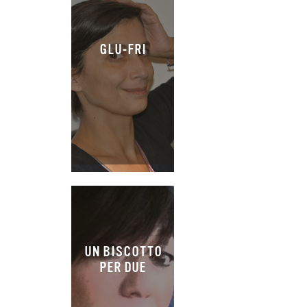
GLU-FRI
UN BISCOTTO
PER DUE