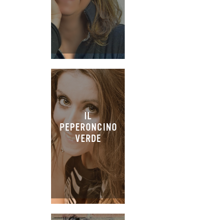
IL
PEPERONCINO
VERDE