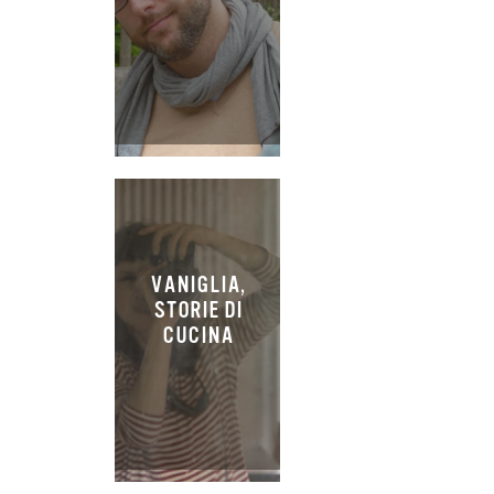
VANIGLIA,
STORIE DI
CUCINA