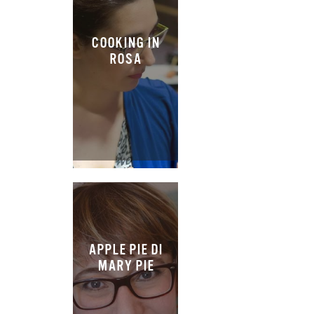
COOKING IN
ROSA
APPLE PIE DI
MARY PIE