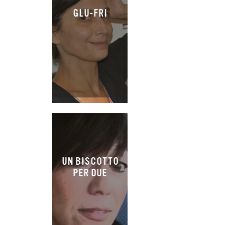
GLU-FRI
UN BISCOTTO
PER DUE