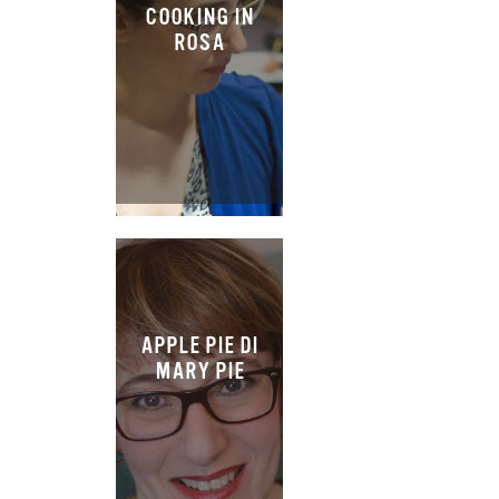
COOKING IN
ROSA
APPLE PIE DI
MARY PIE