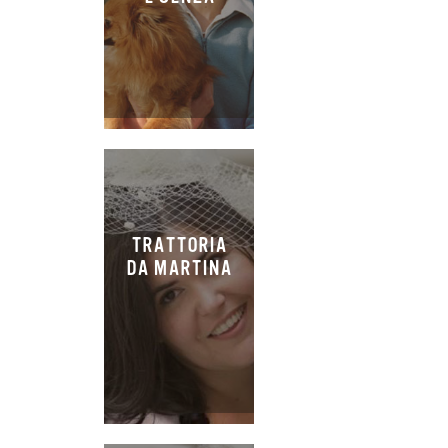
TRATTORIA
DA MARTINA