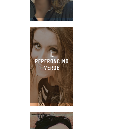
IL
PEPERONCINO
VERDE