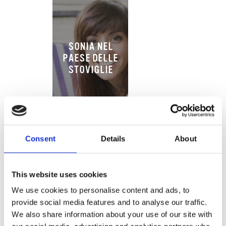
SONIA NEL
PAESE DELLE
STOVIGLIE
Consent
Details
About
This website uses cookies
We use cookies to personalise content and ads, to
ESSENZA DI
provide social media features and to analyse our traffic.
VANIGLIA
We also share information about your use of our site with