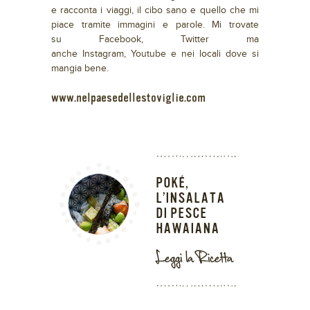
e racconta i viaggi, il cibo sano e quello che mi
piace tramite immagini e parole. Mi trovate
su Facebook, Twitter ma
anche Instagram, Youtube e nei locali dove si
mangia bene.
www.nelpaesedellestoviglie.com
POKÉ,
L’INSALATA
DI PESCE
HAWAIANA
Leggi la Ricetta