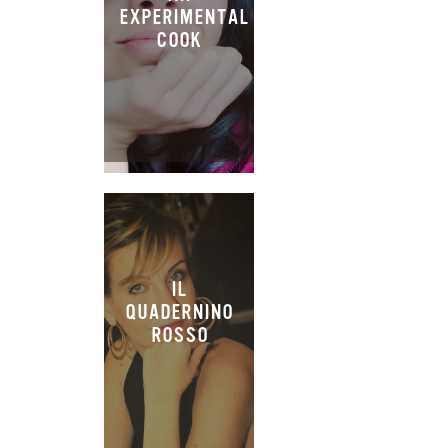
EXPERIMENTAL
COOK
IL
QUADERNINO
ROSSO