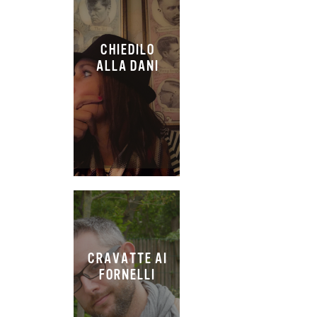
CHIEDILO
ALLA DANI
CRAVATTE AI
FORNELLI