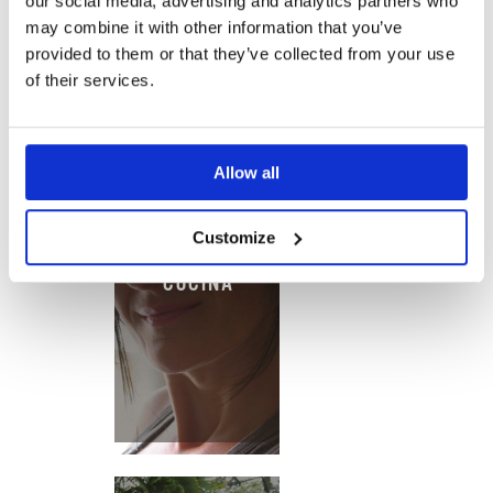
our social media, advertising and analytics partners who
may combine it with other information that you’ve
provided to them or that they’ve collected from your use
of their services.
Allow all
Customize
ESSENZA IN
CUCINA