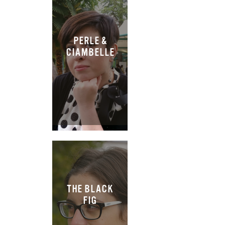
PERLE &
CIAMBELLE
THE BLACK
FIG