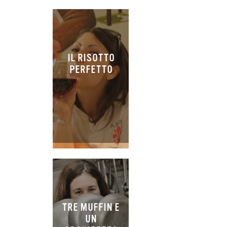
IL RISOTTO
PERFETTO
TRE MUFFIN E
UN