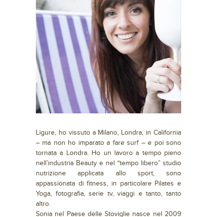
Ligure, ho vissuto a Milano, Londra, in California
– ma non ho imparato a fare surf – e poi sono
tornata a Londra. Ho un lavoro a tempo pieno
nell’industria Beauty e nel “tempo libero” studio
nutrizione applicata allo sport, sono
appassionata di fitness, in particolare Pilates e
Yoga, fotografia, serie tv, viaggi e tanto, tanto
altro.
Sonia nel Paese delle Stoviglie nasce nel 2009