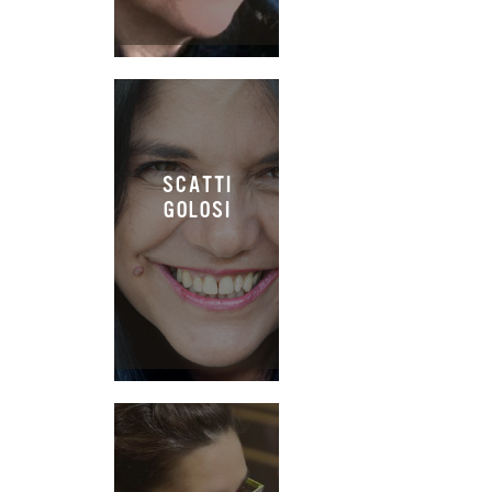
SCATTI
GOLOSI