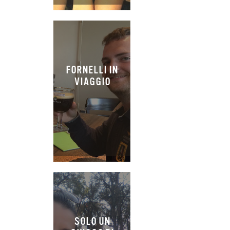
FORNELLI IN
VIAGGIO
SOLO UN