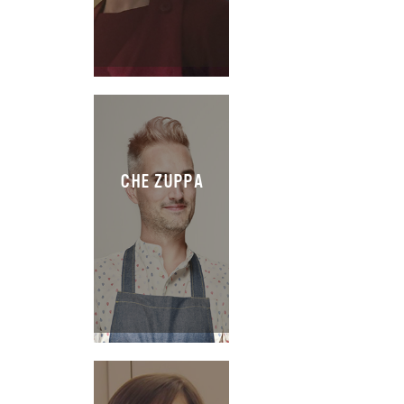
CHE ZUPPA