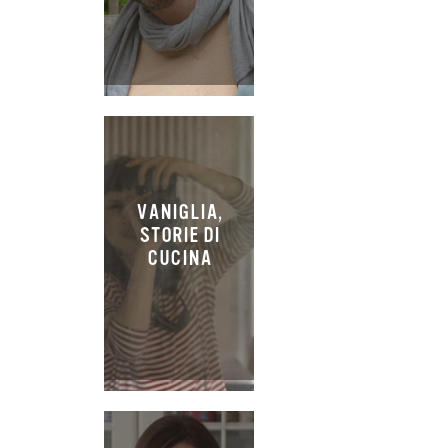
VANIGLIA,
STORIE DI
CUCINA