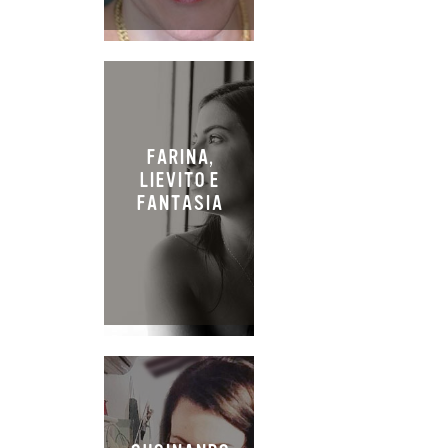
FARINA,
LIEVITO E
FANTASIA