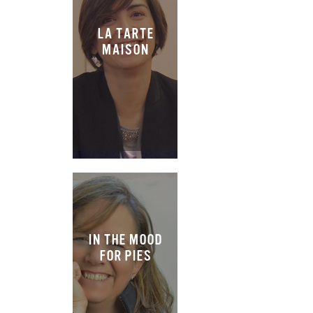
LA TARTE
MAISON
IN THE MOOD
FOR PIES