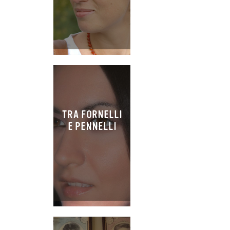
TRA FORNELLI
E PENNELLI