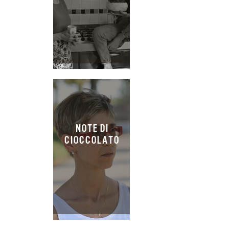
NOTE DI
CIOCCOLATO