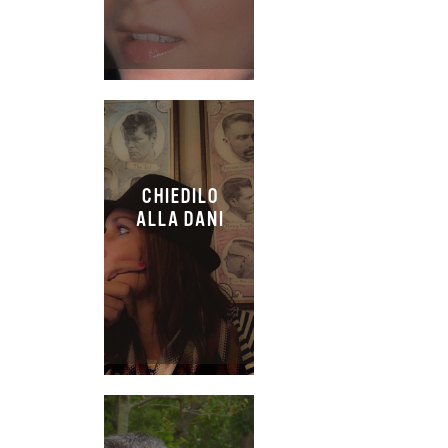
CHIEDILO
ALLA DANI