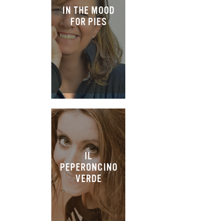
IN THE MOOD
FOR PIES
IL
PEPERONCINO
VERDE