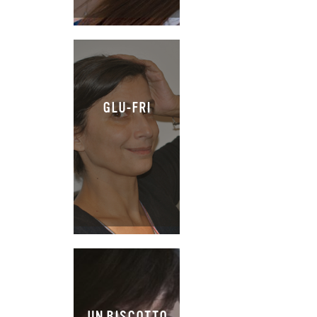
GLU-FRI
UN BISCOTTO