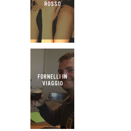
ROSSO
FORNELLI IN
VIAGGIO