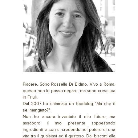
Piacere. Sono Rossella Di Bidino. Vivo a Roma,
questo non lo posso negare, ma sono cresciuta
in Friuli.
Dal 2007 ho chiamato un foodblog "Ma che ti
sei mangiato?".
Non ho ancora inventato il mio futuro, ma
assaporo il mio presente soppesando
ingredienti e sorrisi credendo nel potere di una
vita tra il qualsiasi ed il gustoso. Dai biscotti alla