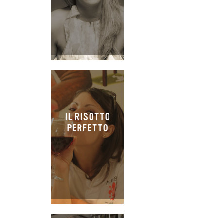
IL RISOTTO
PERFETTO