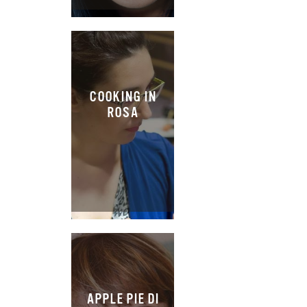
COOKING IN
ROSA
APPLE PIE DI