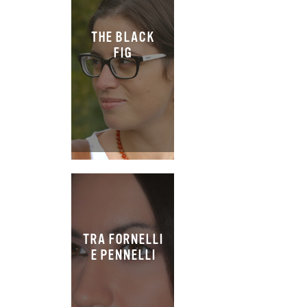
THE BLACK
FIG
TRA FORNELLI
E PENNELLI