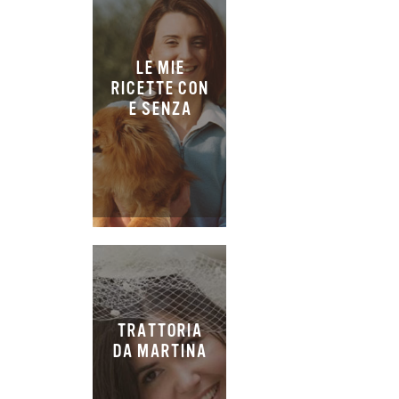
LE MIE
RICETTE CON
E SENZA
TRATTORIA
DA MARTINA