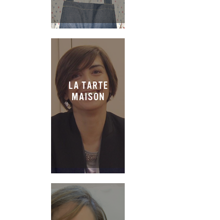
LA TARTE
MAISON