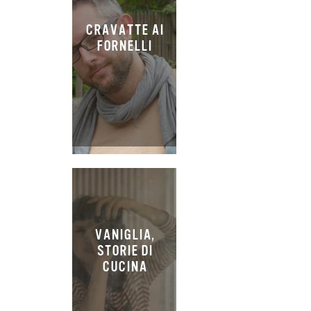
CRAVATTE AI
FORNELLI
VANIGLIA,
STORIE DI
CUCINA