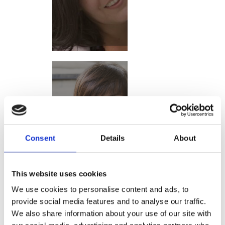
SONIA NEL
PAESE DELLE
STOVIGLIE
Consent
Details
About
This website uses cookies
We use cookies to personalise content and ads, to
provide social media features and to analyse our traffic.
We also share information about your use of our site with