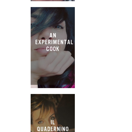
AN
EXPERIMENTAL
COOK
IL
QUADERNINO