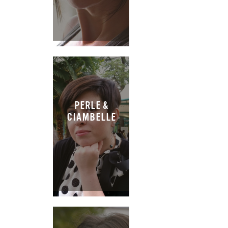
PERLE &
CIAMBELLE