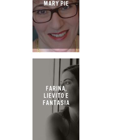
MARY PIE
FARINA,
LIEVITO E
FANTASIA