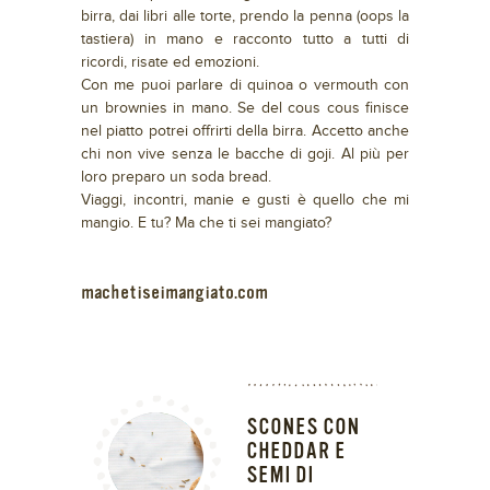
birra, dai libri alle torte, prendo la penna (oops la
tastiera) in mano e racconto tutto a tutti di
ricordi, risate ed emozioni.
Con me puoi parlare di quinoa o vermouth con
un brownies in mano. Se del cous cous finisce
nel piatto potrei offrirti della birra. Accetto anche
chi non vive senza le bacche di goji. Al più per
loro preparo un soda bread.
Viaggi, incontri, manie e gusti è quello che mi
mangio. E tu? Ma che ti sei mangiato?
machetiseimangiato.com
SCONES CON
CHEDDAR E
SEMI DI