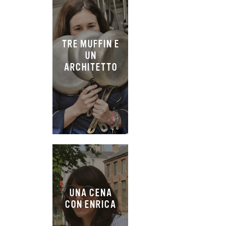
TRE MUFFIN E
UN
ARCHITETTO
UNA CENA
CON ENRICA