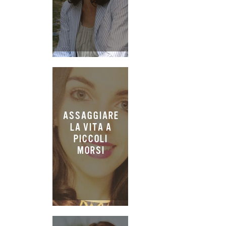
ASSAGGIARE
LA VITA A
PICCOLI
MORSI