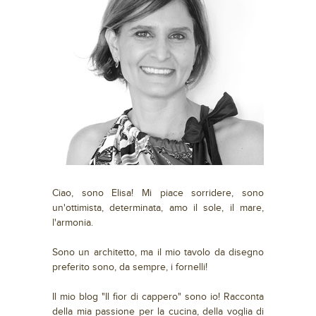
Ciao, sono Elisa! Mi piace sorridere, sono
un'ottimista, determinata, amo il sole, il mare,
l'armonia.
Sono un architetto, ma il mio tavolo da disegno
preferito sono, da sempre, i fornelli!
Il mio blog "Il fior di cappero" sono io! Racconta
della mia passione per la cucina, della voglia di