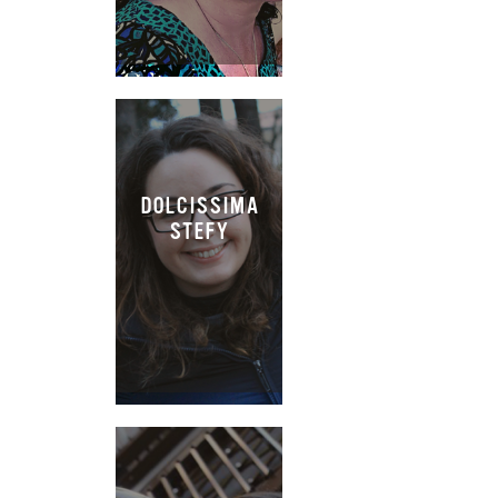
DOLCISSIMA
STEFY