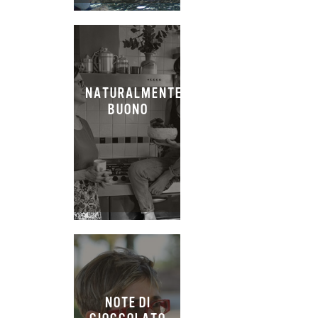
NATURALMENTE
BUONO
NOTE DI