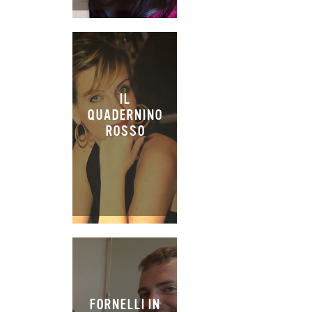
IL
QUADERNINO
ROSSO
FORNELLI IN