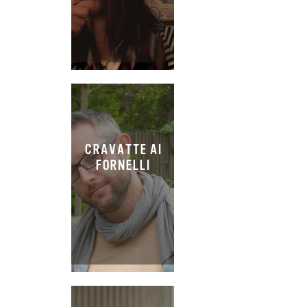
CRAVATTE AI
FORNELLI