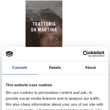
TRATTORIA
DA MARTINA
Consent
Details
About
This website uses cookies
We use cookies to personalise content and ads, to
SONIA NEL
provide social media features and to analyse our traffic.
PAESE DELLE
We also share information about your use of our site with
STOVIGLIE