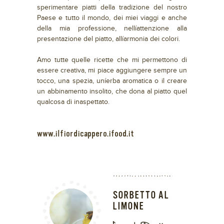
sperimentare piatti della tradizione del nostro
Paese e tutto il mondo, dei miei viaggi e anche
della mia professione, nellíattenzione alla
presentazione del piatto, allíarmonia dei colori.
Amo tutte quelle ricette che mi permettono di
essere creativa, mi piace aggiungere sempre un
tocco, una spezia, uníerba aromatica o il creare
un abbinamento insolito, che dona al piatto quel
qualcosa di inaspettato.
www.ilfiordicappero.ifood.it
SORBETTO AL
LIMONE