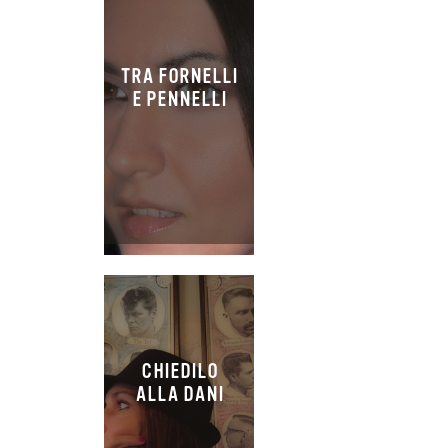
TRA FORNELLI
E PENNELLI
CHIEDILO
ALLA DANI