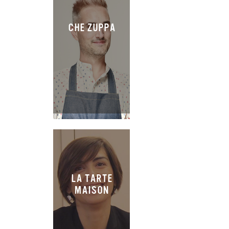
CHE ZUPPA
LA TARTE
MAISON