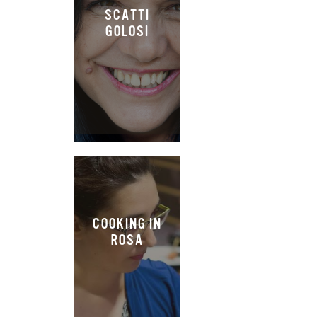
SCATTI
GOLOSI
COOKING IN
ROSA