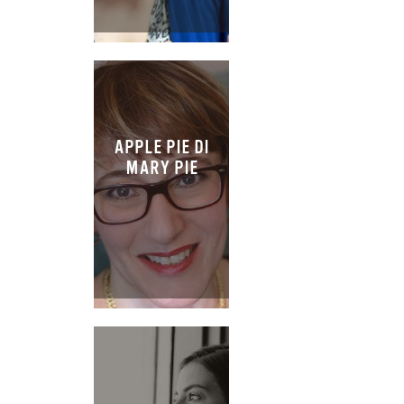
APPLE PIE DI
MARY PIE