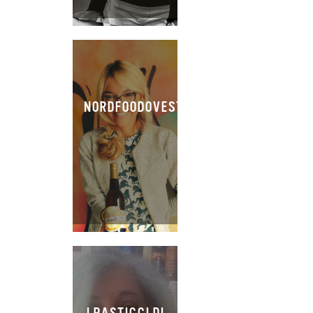
NORDFOODOVESTEST