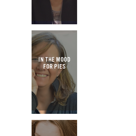
IN THE MOOD
FOR PIES