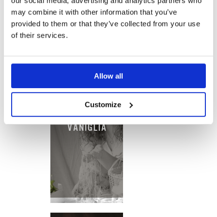
our social media, advertising and analytics partners who
may combine it with other information that you’ve
provided to them or that they’ve collected from your use
of their services.
Allow all
Customize
ESSENZA DI
VANIGLIA