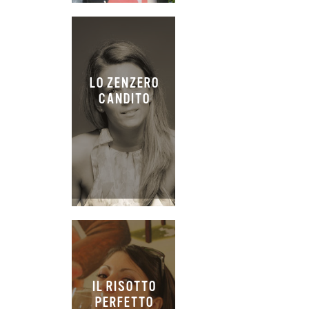
LO ZENZERO
CANDITO
IL RISOTTO
PERFETTO