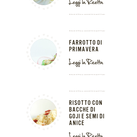
Leggi la Ricetta
FARROTTO DI
PRIMAVERA
Leggi la Ricetta
RISOTTO CON
BACCHE DI
GOJI E SEMI DI
ANICE
Leggi la Ricetta