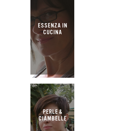
ESSENZA IN
CUCINA
PERLE &
CIAMBELLE