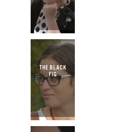
THE BLACK
FIG