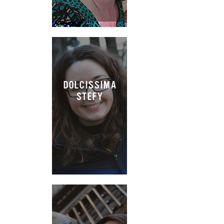
DOLCISSIMA
STEFY