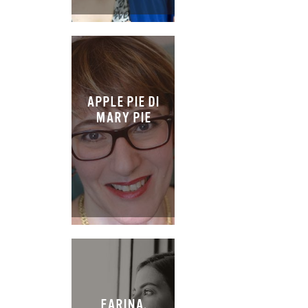
APPLE PIE DI
MARY PIE
FARINA,