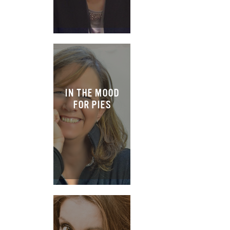
IN THE MOOD
FOR PIES