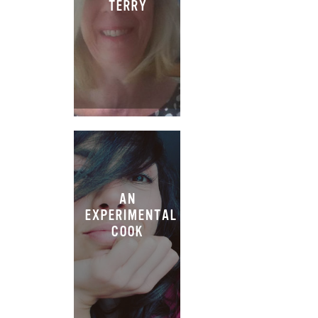
TERRY
AN
EXPERIMENTAL
COOK