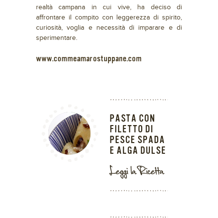
realtà campana in cui vive, ha deciso di
affrontare il compito con leggerezza di spirito,
curiosità, voglia e necessità di imparare e di
sperimentare.
www.commeamarostuppane.com
PASTA CON
FILETTO DI
PESCE SPADA
E ALGA DULSE
Leggi la Ricetta