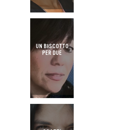
UN BISCOTTO
PER DUE