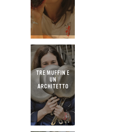
TRE MUFFIN E
UN
ARCHITETTO