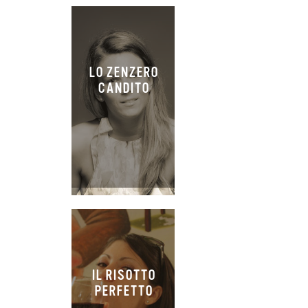
LO ZENZERO
CANDITO
IL RISOTTO
PERFETTO