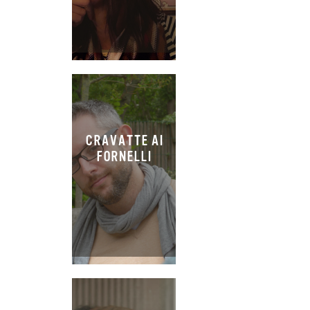
CRAVATTE AI
FORNELLI