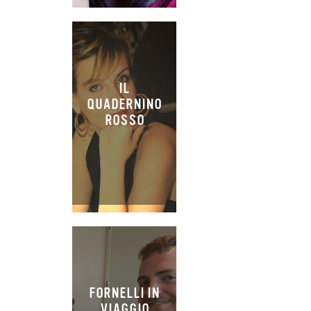
IL
QUADERNINO
ROSSO
FORNELLI IN
VIAGGIO