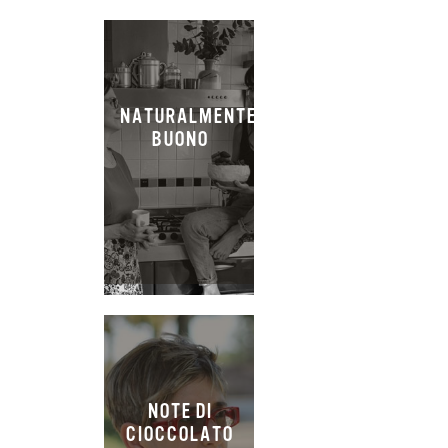
NATURALMENTE
BUONO
NOTE DI
CIOCCOLATO