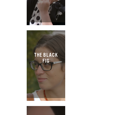
THE BLACK
FIG