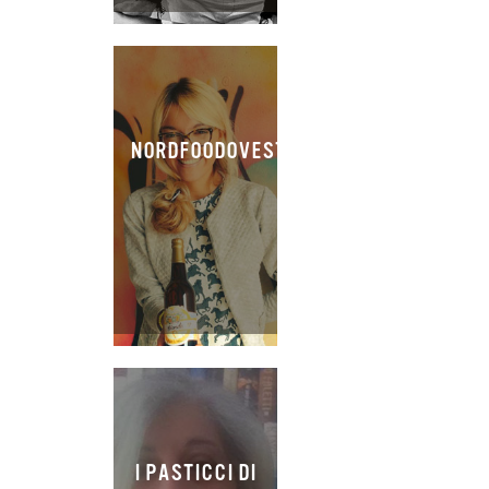
NORDFOODOVESTEST
I PASTICCI DI