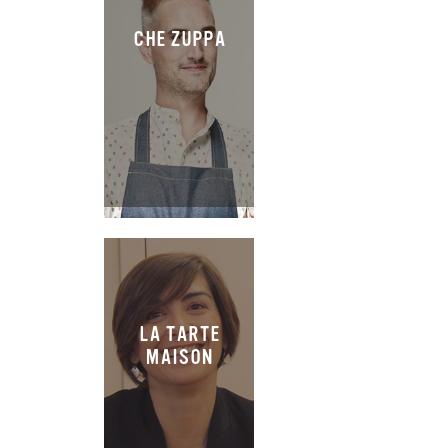
CHE ZUPPA
LA TARTE
MAISON