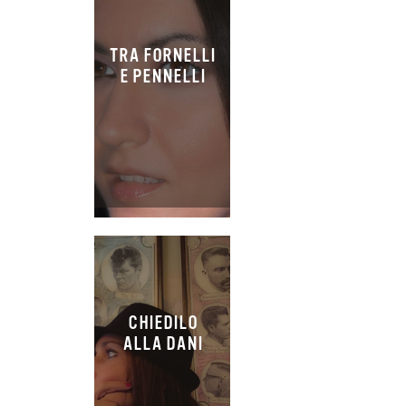
TRA FORNELLI
E PENNELLI
CHIEDILO
ALLA DANI