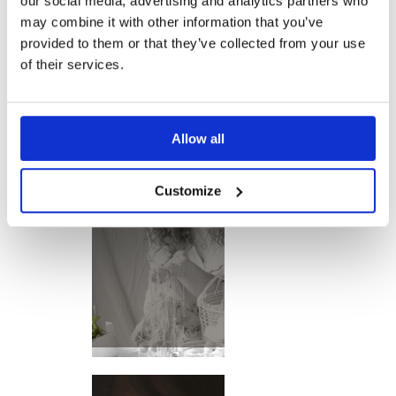
our social media, advertising and analytics partners who
may combine it with other information that you’ve
provided to them or that they’ve collected from your use
of their services.
Allow all
Customize
ESSENZA DI
VANIGLIA