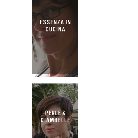
ESSENZA IN
CUCINA
PERLE &
CIAMBELLE