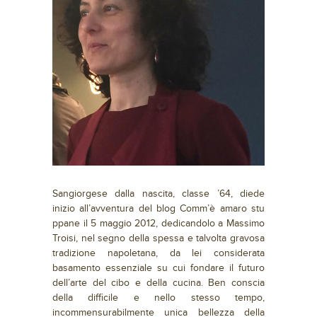
Sangiorgese dalla nascita, classe ’64, diede
inizio all’avventura del blog Comm’è amaro stu
ppane il 5 maggio 2012, dedicandolo a Massimo
Troisi, nel segno della spessa e talvolta gravosa
tradizione napoletana, da lei considerata
basamento essenziale su cui fondare il futuro
dell’arte del cibo e della cucina. Ben conscia
della difficile e nello stesso tempo,
incommensurabilmente unica bellezza della