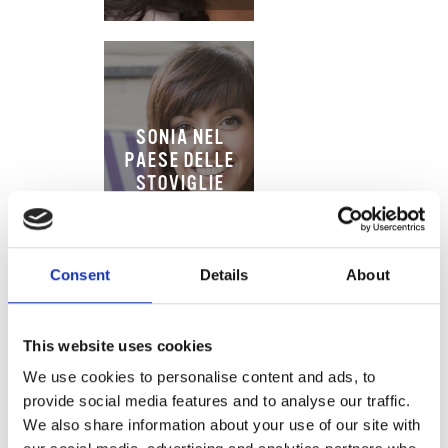
SONIA NEL
PAESE DELLE
STOVIGLIE
Consent
Details
About
This website uses cookies
We use cookies to personalise content and ads, to
provide social media features and to analyse our traffic.
We also share information about your use of our site with
ESSENZA DI