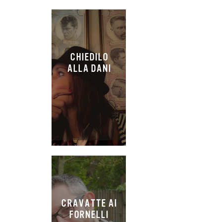
CHIEDILO
ALLA DANI
CRAVATTE AI
FORNELLI