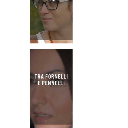
TRA FORNELLI
E PENNELLI