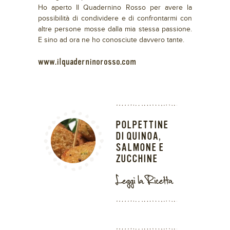
Ho aperto Il Quadernino Rosso per avere la
possibilità di condividere e di confrontarmi con
altre persone mosse dalla mia stessa passione.
E sino ad ora ne ho conosciute davvero tante.
www.ilquaderninorosso.com
POLPETTINE
DI QUINOA,
SALMONE E
ZUCCHINE
Leggi la Ricetta