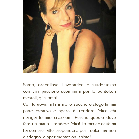
Sarda, orgogliosa. Lavoratrice e studentessa
con una passione sconfinata per le pentole, i
mestoli, gli stampi.
Con le uova, la farina e lo zucchero sfogo la mia
parte creativa e spero di rendere felice chi
mangia le mie creazioni! Perché questo deve
fare un piatto… rendere felici! La mia golosità mi
ha sempre fatto propendere per i dolci, ma non
disdegno le sperimentazioni salate!