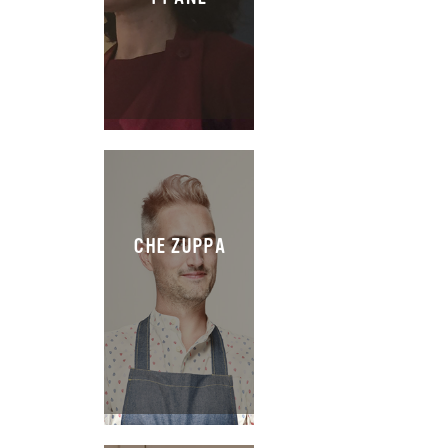
CHE ZUPPA