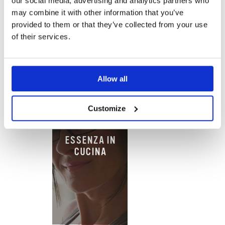
our social media, advertising and analytics partners who
VANIGLIA
may combine it with other information that you’ve
provided to them or that they’ve collected from your use
of their services.
Allow all
Customize
ESSENZA IN
CUCINA