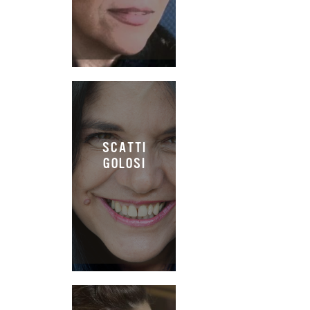
SCATTI
GOLOSI