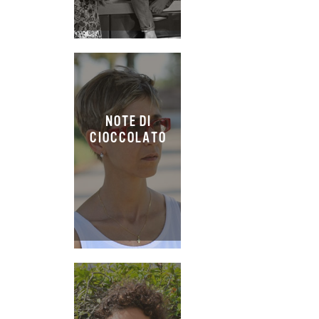
NOTE DI
CIOCCOLATO