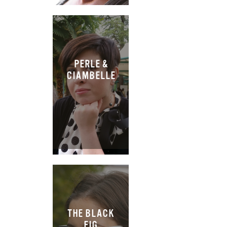
PERLE &
CIAMBELLE
THE BLACK
FIG