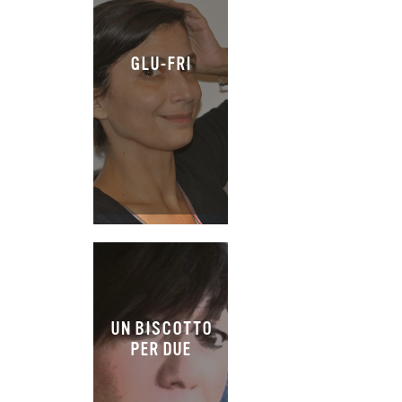
GLU-FRI
UN BISCOTTO
PER DUE