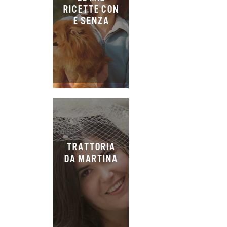
RICETTE CON
E SENZA
TRATTORIA
DA MARTINA