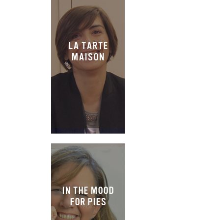
LA TARTE
MAISON
IN THE MOOD
FOR PIES