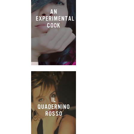
AN
EXPERIMENTAL
COOK
IL
QUADERNINO
ROSSO