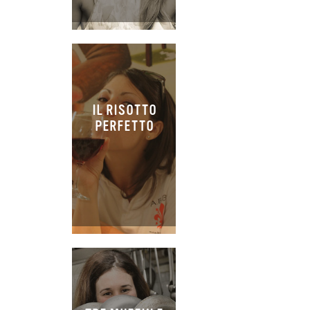
IL RISOTTO
PERFETTO