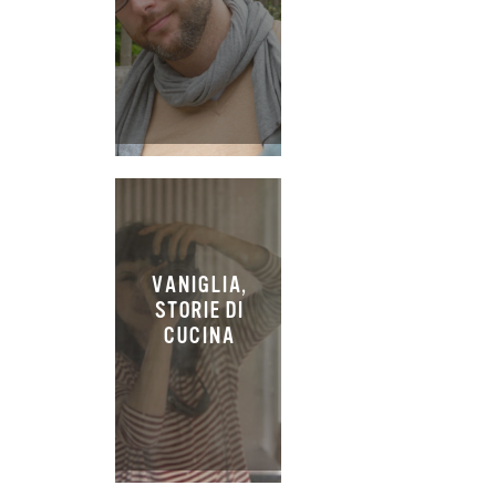
VANIGLIA,
STORIE DI
CUCINA