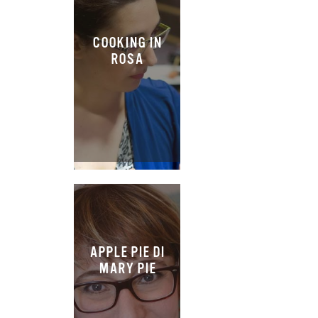
COOKING IN
ROSA
APPLE PIE DI
MARY PIE