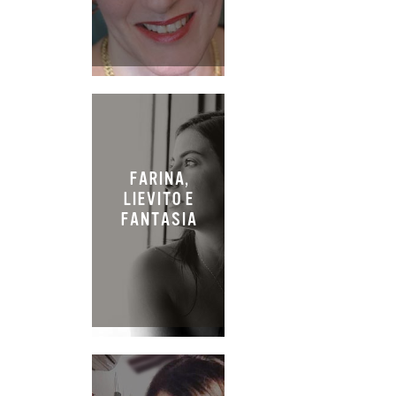
FARINA,
LIEVITO E
FANTASIA