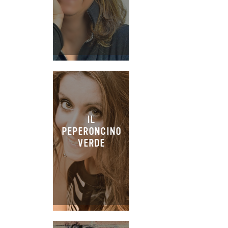
IL
PEPERONCINO
VERDE