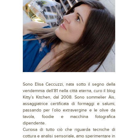
Sono Elisa Ceccuzzi, nata sotto il segno della
vendemmia dell’81 nella città eterna, curo il blog
Kitty’s Kitchen, dal 2008. Sono sommelier Ais,
assaggiatrice certificata di formaggi e salumi,
passando per l’olio extravergine e le olive da
tavola, foodie e macchina fotografica
dipendente.
Curiosa di tutto ciò che riguarda tecniche di
cottura e analisi sensoriale, amo sperimentare in