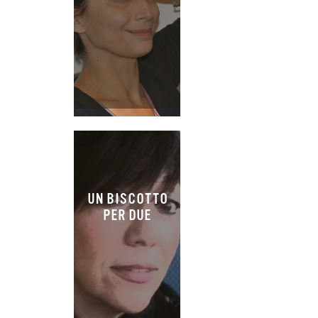
UN BISCOTTO
PER DUE