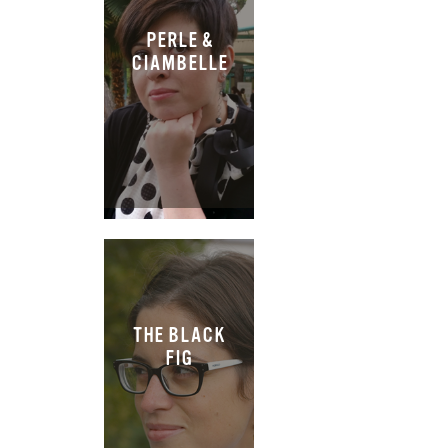
PERLE &
CIAMBELLE
THE BLACK
FIG