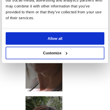
our social media, advertising and analytics partners who
may combine it with other information that you’ve
provided to them or that they’ve collected from your use
of their services.
Allow all
ESSENZA IN
CUCINA
Customize