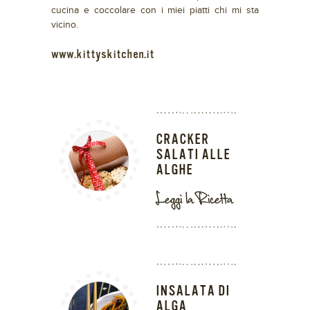
cucina e coccolare con i miei piatti chi mi sta
vicino.
www.kittyskitchen.it
CRACKER
SALATI ALLE
ALGHE
Leggi la Ricetta
INSALATA DI
ALGA