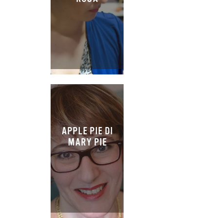
APPLE PIE DI
MARY PIE