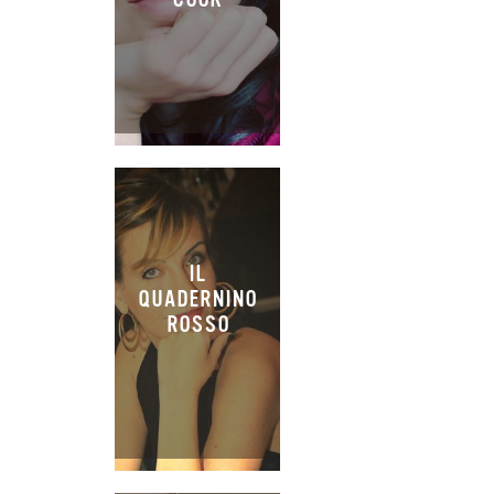
IL
QUADERNINO
ROSSO