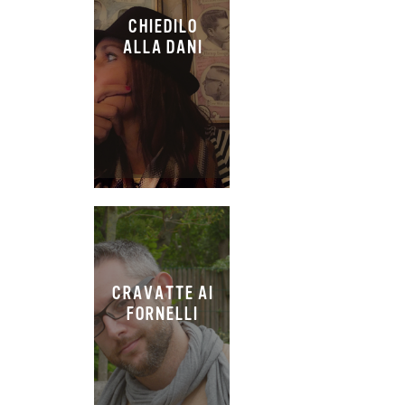
CHIEDILO
ALLA DANI
CRAVATTE AI
FORNELLI