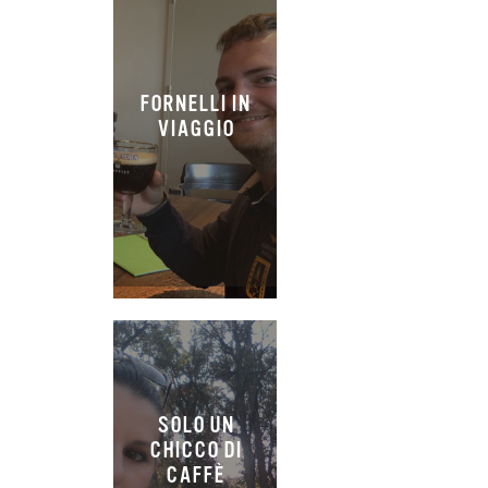
FORNELLI IN
VIAGGIO
SOLO UN
CHICCO DI
CAFFÈ