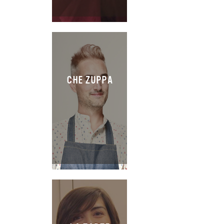
CHE ZUPPA