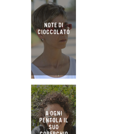
NOTE DI
CIOCCOLATO
A OGNI
PENTOLA IL
SUO