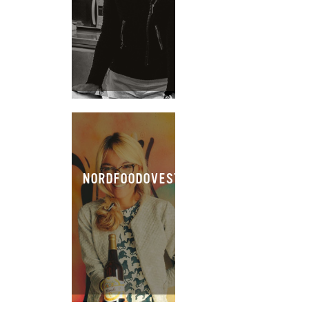
NORDFOODOVESTEST