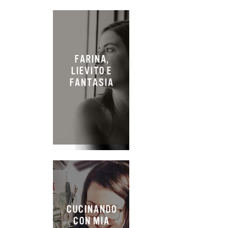
FARINA,
LIEVITO E
FANTASIA
CUCINANDO
CON MIA