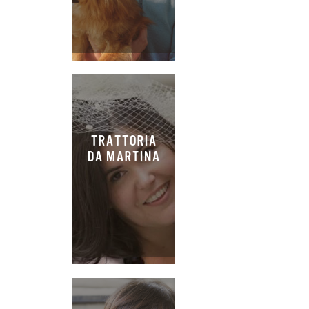
TRATTORIA
DA MARTINA