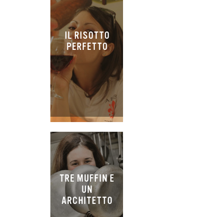
IL RISOTTO
PERFETTO
TRE MUFFIN E
UN
ARCHITETTO