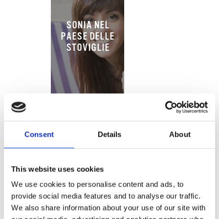
SONIA NEL
PAESE DELLE
STOVIGLIE
Consent
Details
About
ESSENZA DI
This website uses cookies
VANIGLIA
We use cookies to personalise content and ads, to
provide social media features and to analyse our traffic.
We also share information about your use of our site with