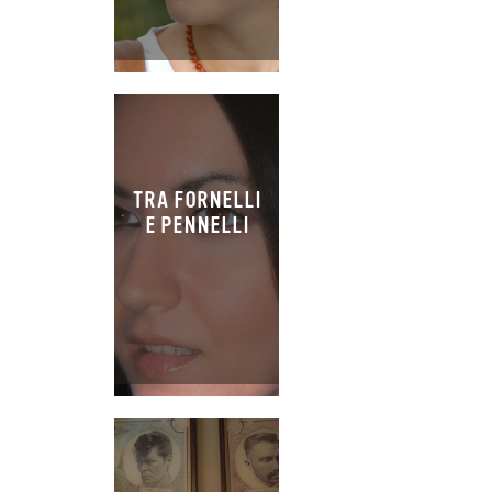
TRA FORNELLI
E PENNELLI