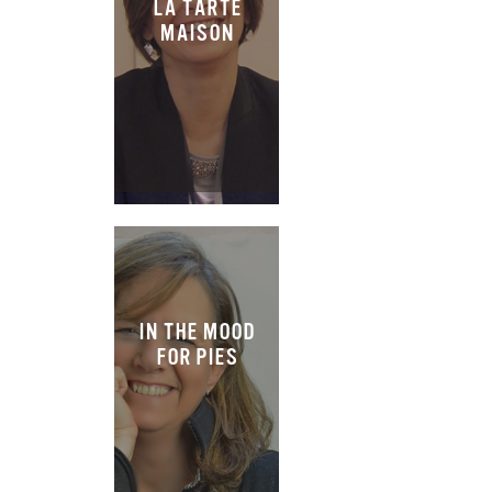
LA TARTE
MAISON
IN THE MOOD
FOR PIES