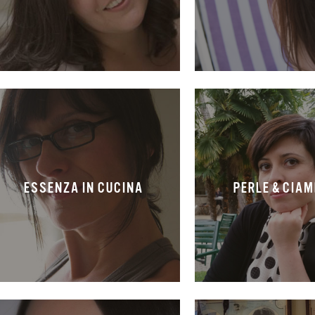
ESSENZA IN CUCINA
PERLE & CIA