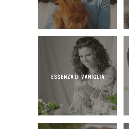
ESSENZA DI VANIGLIA