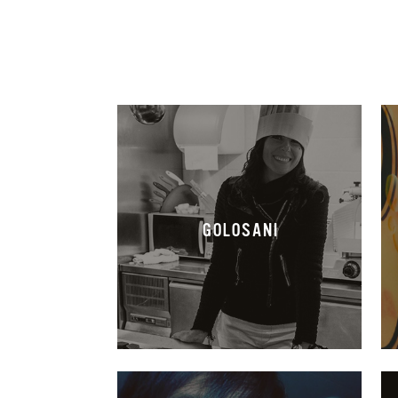
GOLOSANI