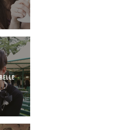
MBELLE