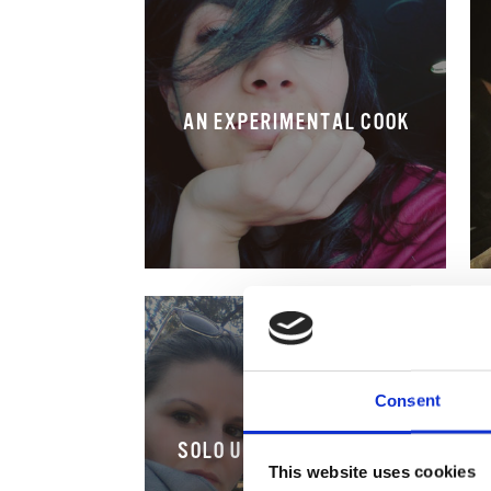
AN EXPERIMENTAL COOK
Consent
SOLO UN CHICCO DI CAFFÈ
This website uses cookies