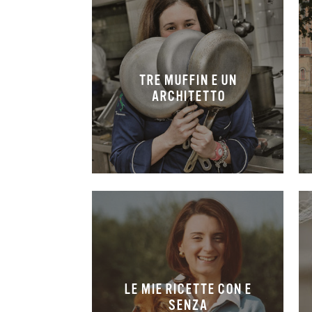
TRE MUFFIN E UN
ARCHITETTO
LE MIE RICETTE CON E
SENZA