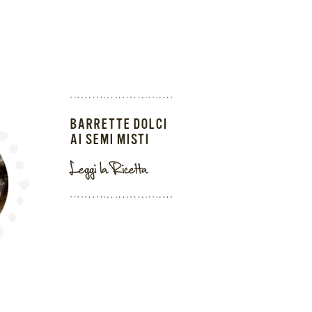
BARRETTE DOLCI
AI SEMI MISTI
Leggi la Ricetta