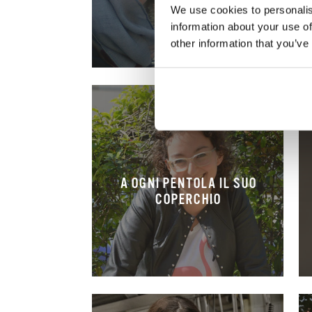
We use cookies to personalis
information about your use of
other information that you’ve
A OGNI PENTOLA IL SUO
COPERCHIO