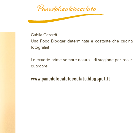
Panedolcealcioccolato
Gabila Gerardi...
Una Food Blogger determinata e costante che cucina 
fotografia!
Le materie prime sempre naturali, di stagione per reali
guardare.
www.panedolcealcioccolato.blogspot.it