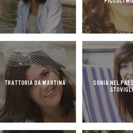
PICCOLI M
TRATTORIA DA MARTINA
SONIA NEL PAE
STOVIGL