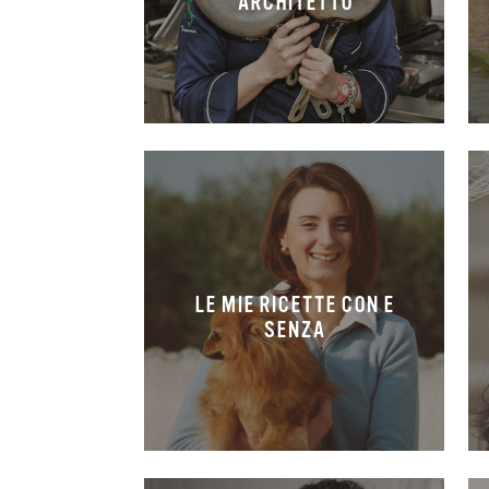
ARCHITETTO
LE MIE RICETTE CON E
SENZA