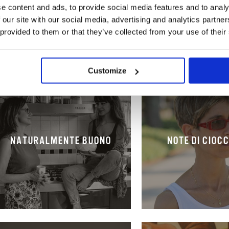
e content and ads, to provide social media features and to analy
 our site with our social media, advertising and analytics partn
 provided to them or that they’ve collected from your use of their
Customize
NATURALMENTE BUONO
NOTE DI CIOC