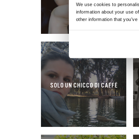
We use cookies to personalis
information about your use of
other information that you’ve
SOLO UN CHICCO DI CAFFÈ