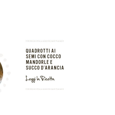
QUADROTTI AI
SEMI CON COCCO
MANDORLE E
SUCCO D’ARANCIA
Leggi la Ricetta