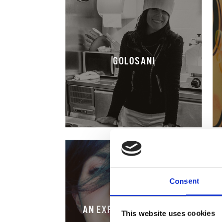
GOLOSANI
Consent
AN EXPERIMENTAL COOK
This website uses cookies