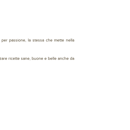
per passione, la stessa che mette nella
zzare ricette sane, buone e belle anche da