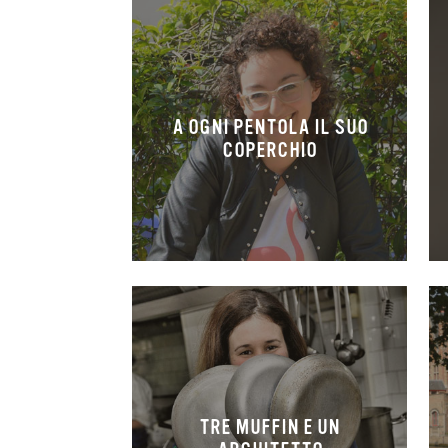
A OGNI PENTOLA IL SUO
COPERCHIO
TRE MUFFIN E UN