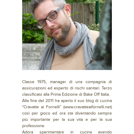
Classe 1975, manager di una compagnia di
assicurazioni ed esperto di rischi sanitari. Terzo
classificato alla Prima Edizione di Bake Off Italia.
Alla fine del 2011 ha aperto il suo blog di cucina
“Cravatte ai Fornelli” (www.cravatteaifornelli.net)
così per gioco ed ora sta diventando sempre
più importante per la sua vita e per la sua
professione.
Adora sperimentare in cucina avendo