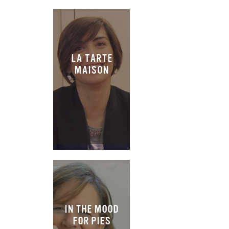
LA TARTE
MAISON
IN THE MOOD
FOR PIES