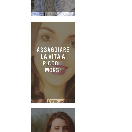
ASSAGGIARE
LA VITA A
PICCOLI
MORSI