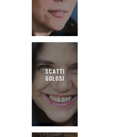
SCATTI
GOLOSI