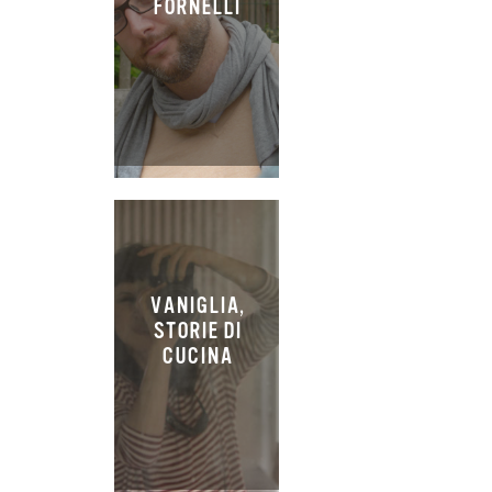
FORNELLI
VANIGLIA,
STORIE DI
CUCINA