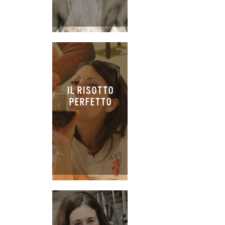
IL RISOTTO
PERFETTO