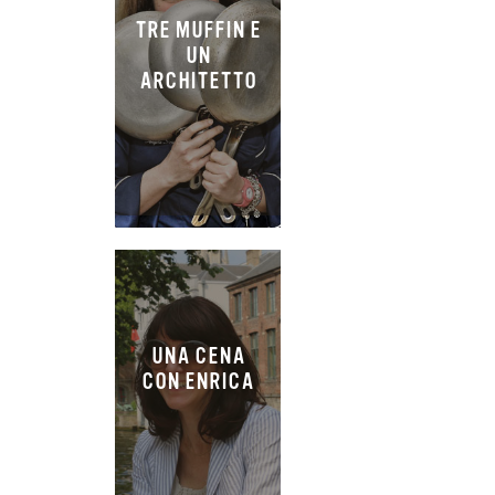
TRE MUFFIN E
UN
ARCHITETTO
UNA CENA
CON ENRICA