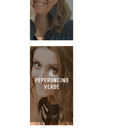
IL
PEPERONCINO
VERDE