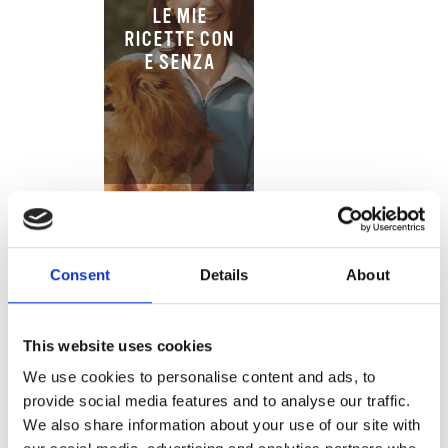
LE MIE
RICETTE CON
E SENZA
Consent
Details
About
TRATTORIA
DA MARTINA
This website uses cookies
We use cookies to personalise content and ads, to
provide social media features and to analyse our traffic.
We also share information about your use of our site with