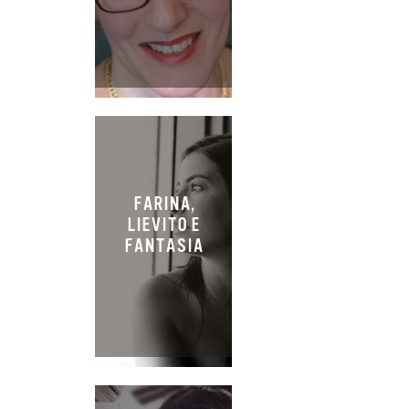
FARINA,
LIEVITO E
FANTASIA