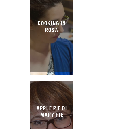
COOKING IN
ROSA
APPLE PIE DI
MARY PIE