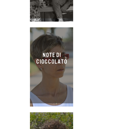
NOTE DI
CIOCCOLATO