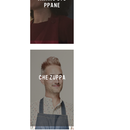
PPANE
CHE ZUPPA