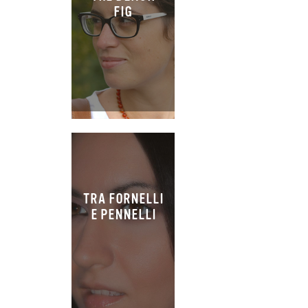
FIG
TRA FORNELLI
E PENNELLI