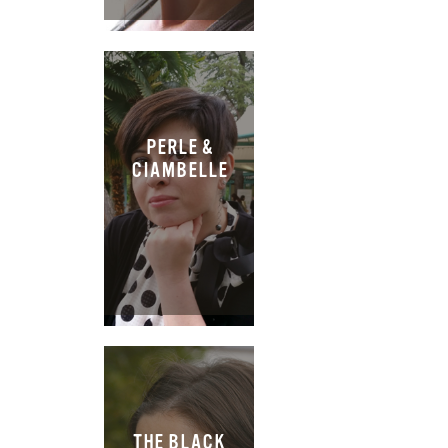
PERLE &
CIAMBELLE
THE BLACK