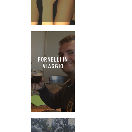
FORNELLI IN
VIAGGIO