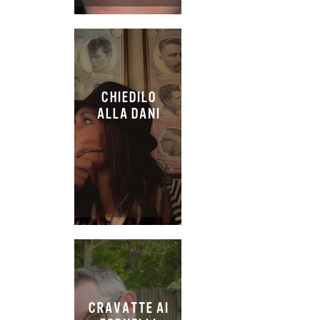
CHIEDILO
ALLA DANI
CRAVATTE AI