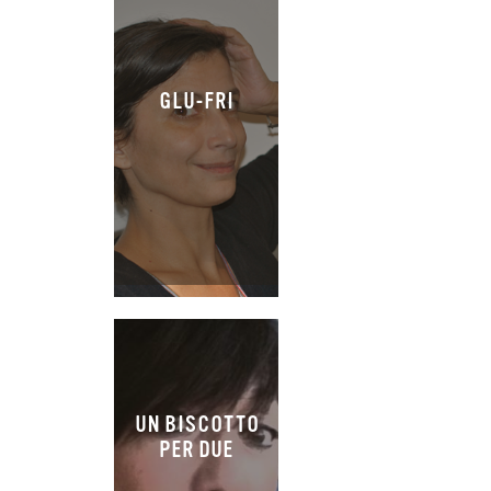
GLU-FRI
UN BISCOTTO
PER DUE