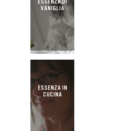
ESSENZA DI
VANIGLIA
ESSENZA IN
CUCINA