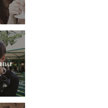
MBELLE