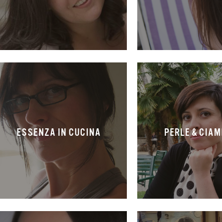
ESSENZA IN CUCINA
PERLE & CIA