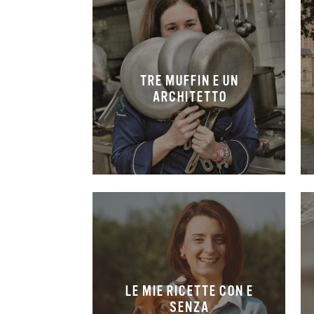
TRE MUFFIN E UN
ARCHITETTO
LE MIE RICETTE CON E
SENZA