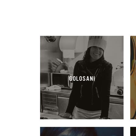
GOLOSANI