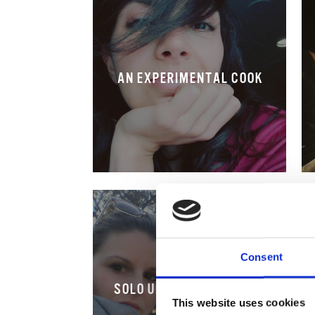
AN EXPERIMENTAL COOK
Consent
SOLO UN CHICCO DI CAFFÈ
This website uses cookies