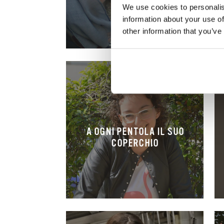
We use cookies to personalis
information about your use of
other information that you’ve
A OGNI PENTOLA IL SUO
COPERCHIO