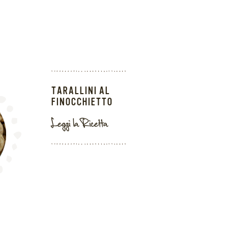
TARALLINI AL
FINOCCHIETTO
Leggi la Ricetta