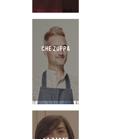
CHE ZUPPA