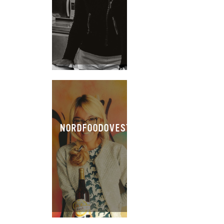
NORDFOODOVESTEST