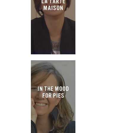
LA TARTE
MAISON
IN THE MOOD
FOR PIES