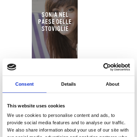
SONIA NEL
PAESE DELLE
STOVIGLIE
Consent
Details
About
ESSENZA DI
This website uses cookies
VANIGLIA
We use cookies to personalise content and ads, to
provide social media features and to analyse our traffic.
We also share information about your use of our site with