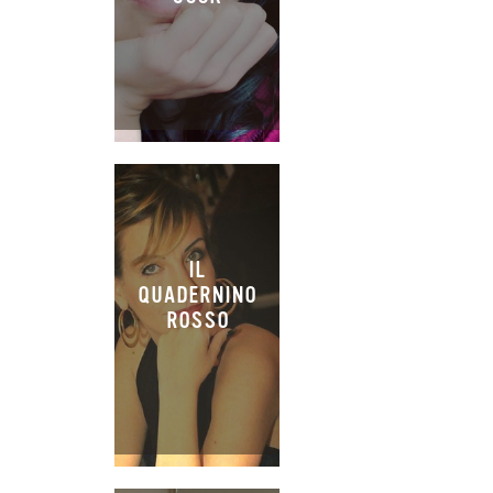
IL
QUADERNINO
ROSSO