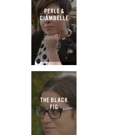
PERLE &
CIAMBELLE
THE BLACK
FIG