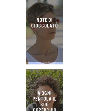
NOTE DI
CIOCCOLATO
A OGNI
PENTOLA IL
SUO
COPERCHIO