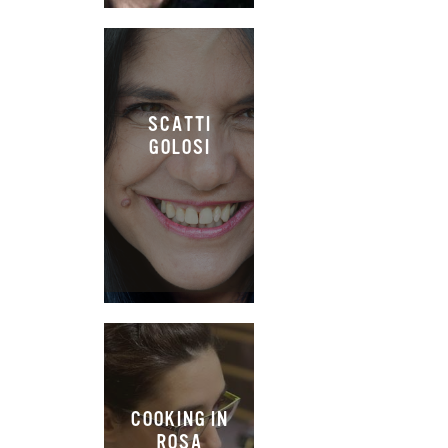
SCATTI
GOLOSI
COOKING IN
ROSA