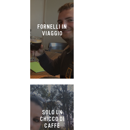
FORNELLI IN
VIAGGIO
SOLO UN
CHICCO DI
CAFFÈ