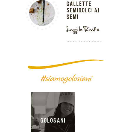
GALLETTE
SEMIDOLCI AI
SEMI
Leggi la Ricetta
#siamogolosiani
GOLOSANI