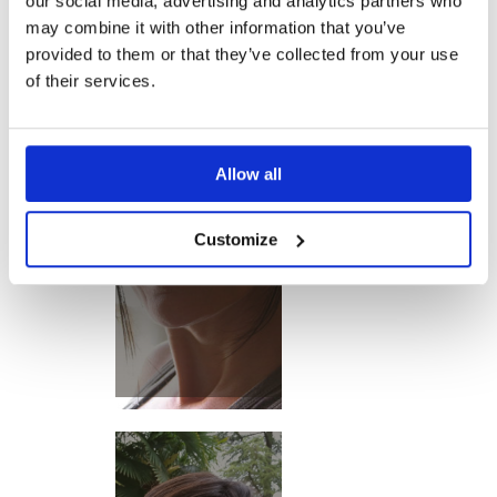
our social media, advertising and analytics partners who
may combine it with other information that you’ve
provided to them or that they’ve collected from your use
of their services.
Allow all
ESSENZA IN
CUCINA
Customize