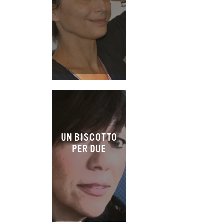
UN BISCOTTO
PER DUE