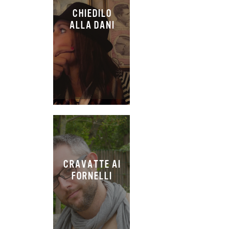
CHIEDILO
ALLA DANI
CRAVATTE AI
FORNELLI