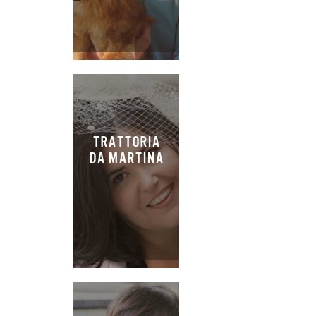
TRATTORIA
DA MARTINA