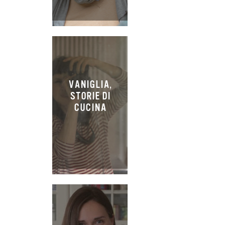
VANIGLIA,
STORIE DI
CUCINA