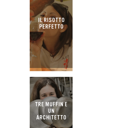
IL RISOTTO
PERFETTO
TRE MUFFIN E
UN
ARCHITETTO