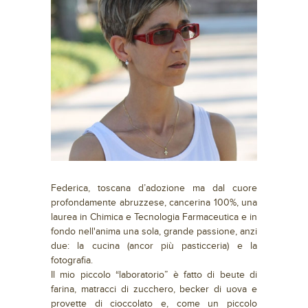
Federica, toscana d’adozione ma dal cuore
profondamente abruzzese, cancerina 100%, una
laurea in Chimica e Tecnologia Farmaceutica e in
fondo nell'anima una sola, grande passione, anzi
due: la cucina (ancor più pasticceria) e la
fotografia.
Il mio piccolo “laboratorio” è fatto di beute di
farina, matracci di zucchero, becker di uova e
provette di cioccolato e, come un piccolo