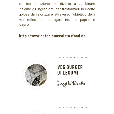
chimico in azione, mi diverto a combinare
insieme gli ingredienti per trasformarli in ricette
golose da valorizzare attraverso l’obiettivo della
mia reflex, per appagare insieme papille e
pupille.
http://www.notedicioccolato.ifood.it/
VEG BURGER
DI LEGUMI
Leggi la Ricetta