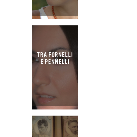
TRA FORNELLI
E PENNELLI