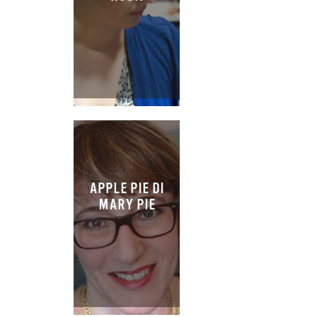
APPLE PIE DI
MARY PIE